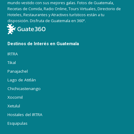
mundo vestido con sus mejores galas. Fotos de Guatemala,
Recetas de Comida, Radio Online, Tours Virtuales, Directorio de
Hoteles, Restaurantes y Atractivos turísticos están a tu
disposición. Disfruta de Guatemala en 360°.
Destinos de Interés en Guatemala
IRTRA
Tikal
Panajachel
Lago de Atitlán
Chichicastenango
Xocomil
Xetulul
Hostales del IRTRA
Esquipulas