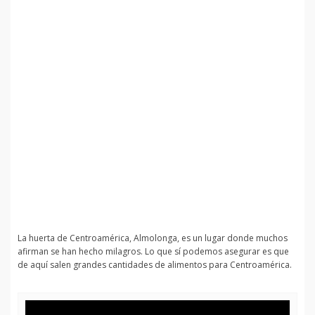
La huerta de Centroamérica, Almolonga, es un lugar donde muchos
afirman se han hecho milagros. Lo que sí podemos asegurar es que
de aquí salen grandes cantidades de alimentos para Centroamérica.