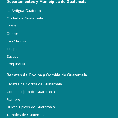
Departamentos y Municipios de Guatemala
La Antigua Guatemala
Ciudad de Guatemala
Petén
Quiché
San Marcos
Jutiapa
Zacapa
Chiquimula
Recetas de Cocina y Comida de Guatemala
Recetas de Cocina de Guatemala
Comida Típica de Guatemala
Fiambre
Dulces Típicos de Guatemala
Tamales de Guatemala