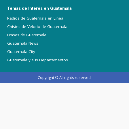
Temas de Interés en Guatemala
Radios de Guatemala en Línea
Chistes de Velorio de Guatemala
Frases de Guatemala
Guatemala News
Guatemala City
Guatemala y sus Departamentos
Copyright © All rights reserved.