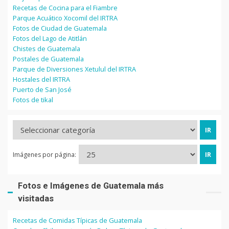
Recetas de Cocina para el Fiambre
Parque Acuático Xocomil del IRTRA
Fotos de Ciudad de Guatemala
Fotos del Lago de Atitlán
Chistes de Guatemala
Postales de Guatemala
Parque de Diversiones Xetulul del IRTRA
Hostales del IRTRA
Puerto de San José
Fotos de tikal
Imágenes por página:
Fotos e Imágenes de Guatemala más
visitadas
Recetas de Comidas Típicas de Guatemala