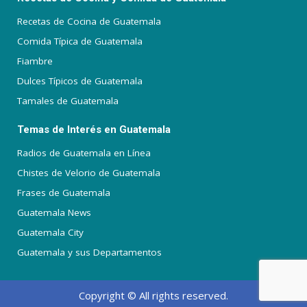
Recetas de Cocina de Guatemala
Comida Típica de Guatemala
Fiambre
Dulces Típicos de Guatemala
Tamales de Guatemala
Temas de Interés en Guatemala
Radios de Guatemala en Línea
Chistes de Velorio de Guatemala
Frases de Guatemala
Guatemala News
Guatemala City
Guatemala y sus Departamentos
Copyright © All rights reserved.