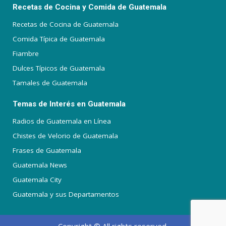
Recetas de Cocina y Comida de Guatemala
Recetas de Cocina de Guatemala
Comida Típica de Guatemala
Fiambre
Dulces Típicos de Guatemala
Tamales de Guatemala
Temas de Interés en Guatemala
Radios de Guatemala en Línea
Chistes de Velorio de Guatemala
Frases de Guatemala
Guatemala News
Guatemala City
Guatemala y sus Departamentos