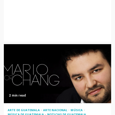
2 min read
ARTE DE GUATEMALA
ARTE NACIONAL
MÚSICA
MÚSICA DE GUATEMALA
NOTICIAS DE GUATEMALA