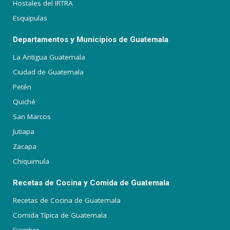
Hostales del IRTRA
Esquipulas
Departamentos y Municipios de Guatemala
La Antigua Guatemala
Ciudad de Guatemala
Petén
Quiché
San Marcos
Jutiapa
Zacapa
Chiquimula
Recetas de Cocina y Comida de Guatemala
Recetas de Cocina de Guatemala
Comida Típica de Guatemala