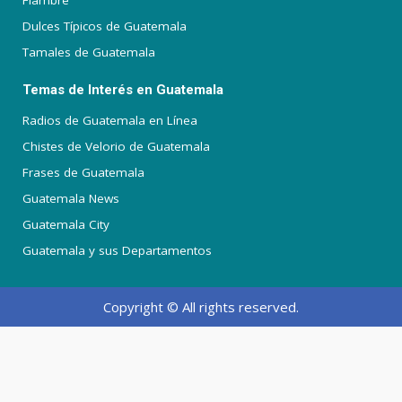
Fiambre
Dulces Típicos de Guatemala
Tamales de Guatemala
Temas de Interés en Guatemala
Radios de Guatemala en Línea
Chistes de Velorio de Guatemala
Frases de Guatemala
Guatemala News
Guatemala City
Guatemala y sus Departamentos
Copyright © All rights reserved.