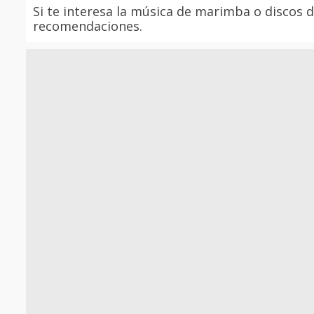
Si te interesa la música de marimba o discos
recomendaciones.