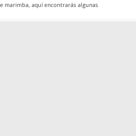
 de marimba, aquí encontrarás algunas