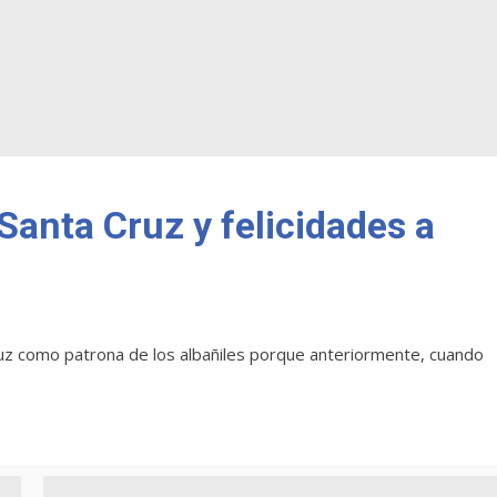
a Santa Cruz y felicidades a
ruz como patrona de los albañiles porque anteriormente, cuando