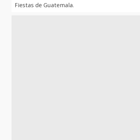
Fiestas de Guatemala.