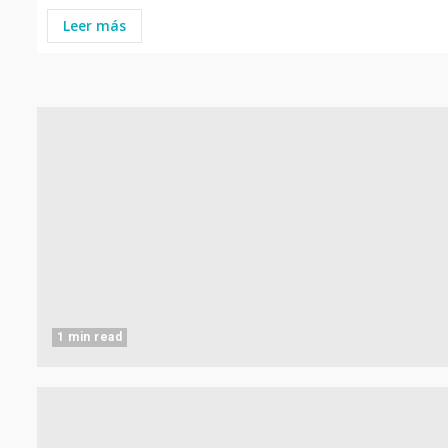
Leer más
1 min read