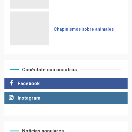
Chapinismos sobre animales
Conéctate con nosotros
Facebook
Instagram
Noticias populares