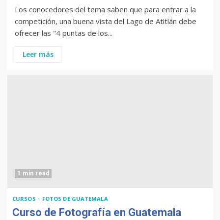
Los conocedores del tema saben que para entrar a la
competición, una buena vista del Lago de Atitlán debe
ofrecer las "4 puntas de los...
Leer más
1 min read
CURSOS
FOTOS DE GUATEMALA
Curso de Fotografía en Guatemala