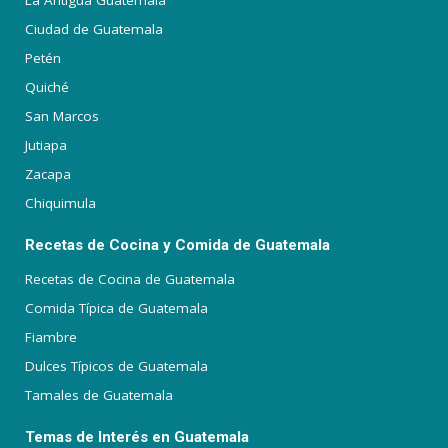
La Antigua Guatemala
Ciudad de Guatemala
Petén
Quiché
San Marcos
Jutiapa
Zacapa
Chiquimula
Recetas de Cocina y Comida de Guatemala
Recetas de Cocina de Guatemala
Comida Típica de Guatemala
Fiambre
Dulces Típicos de Guatemala
Tamales de Guatemala
Temas de Interés en Guatemala