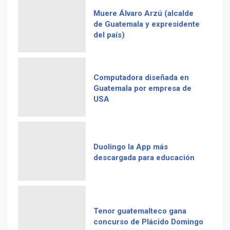
Muere Álvaro Arzú (alcalde
de Guatemala y expresidente
del país)
Computadora diseñada en
Guatemala por empresa de
USA
Duolingo la App más
descargada para educación
Tenor guatemalteco gana
concurso de Plácido Domingo