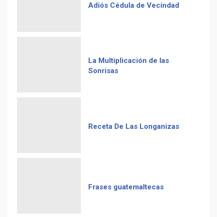
Adiós Cédula de Vecindad
La Multiplicación de las
Sonrisas
Receta De Las Longanizas
Frases guatemaltecas