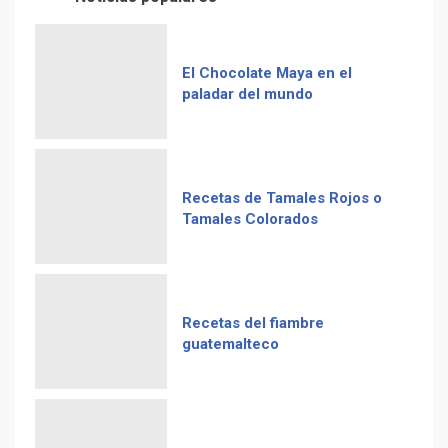
El Chocolate Maya en el
paladar del mundo
Recetas de Tamales Rojos o
Tamales Colorados
Recetas del fiambre
guatemalteco