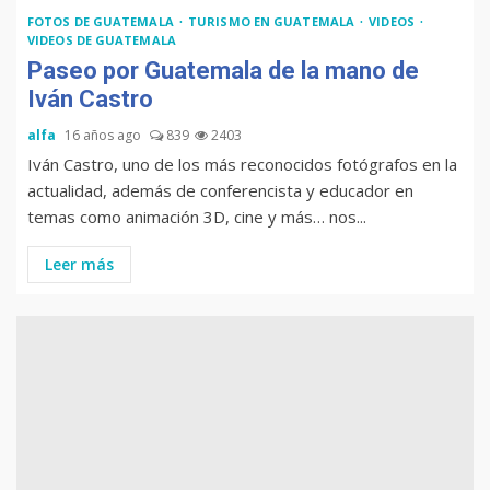
FOTOS DE GUATEMALA
TURISMO EN GUATEMALA
VIDEOS
VIDEOS DE GUATEMALA
Paseo por Guatemala de la mano de
Iván Castro
alfa
16 años ago
839
2403
Iván Castro, uno de los más reconocidos fotógrafos en la
actualidad, además de conferencista y educador en
temas como animación 3D, cine y más… nos...
Leer más