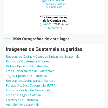
Chicharrones un lujo
de la Comida de
Guatemala
(
guate360
) 17743 visitas
Chicharrones
Más fotografías de este lugar
Imágenes de Guatemala sugeridas
Recetas de Cocina y Comidas Típicas de Guatemala
Radios de Guatemala En Línea
Dulces Típicos de Guatemala
Fotos Panorámicas de Guatemala
Trajes Típicos de Guatemala
Recetas de Cocina para el Fiambre
Parque Acuático Xocomil del IRTRA
Fotos de Ciudad de Guatemala
Fotos del Lago de Atitlán
Chistes de Guatemala
Postales de Guatemala