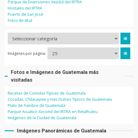
Parque de Diversiones Xetulul del IRTRA
Hostales del IRTRA
Puerto de San José
Fotos de tikal
Imágenes por página:
Fotos e Imágenes de Guatemala más
visitadas
Recetas de Comidas Típicas de Guatemala
Cocadas, Chilacayote y más Dulces Típicos de Guatemala
Plato de Fiambre de Guatemala
Parque Acuático Xocomil del IRTRA en Retalhuleu
Imágenes de la Ciudad de Guatemala
Imágenes Panorámicas de Guatemala