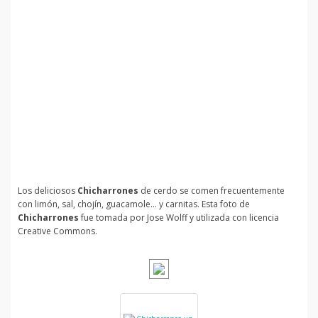
Los deliciosos
Chicharrones
de cerdo se comen frecuentemente
con limón, sal, chojín, guacamole... y carnitas. Esta foto de
Chicharrones
fue tomada por Jose Wolff y utilizada con licencia
Creative Commons.