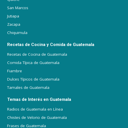
San Marcos
Jutiapa
Zacapa
Chiquimula
Recetas de Cocina y Comida de Guatemala
Recetas de Cocina de Guatemala
Comida Típica de Guatemala
Fiambre
Dulces Típicos de Guatemala
Tamales de Guatemala
Temas de Interés en Guatemala
Radios de Guatemala en Línea
Chistes de Velorio de Guatemala
Frases de Guatemala