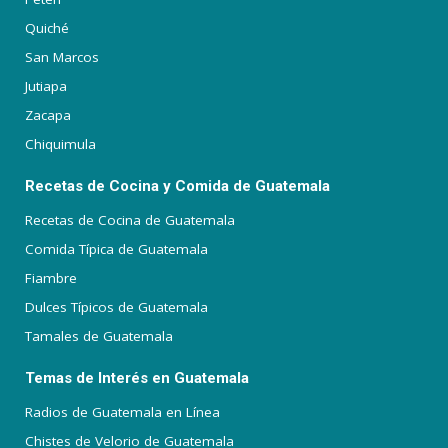
Quiché
San Marcos
Jutiapa
Zacapa
Chiquimula
Recetas de Cocina y Comida de Guatemala
Recetas de Cocina de Guatemala
Comida Típica de Guatemala
Fiambre
Dulces Típicos de Guatemala
Tamales de Guatemala
Temas de Interés en Guatemala
Radios de Guatemala en Línea
Chistes de Velorio de Guatemala