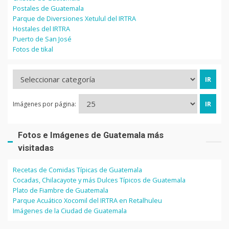
Postales de Guatemala
Parque de Diversiones Xetulul del IRTRA
Hostales del IRTRA
Puerto de San José
Fotos de tikal
Imágenes por página:
Fotos e Imágenes de Guatemala más
visitadas
Recetas de Comidas Típicas de Guatemala
Cocadas, Chilacayote y más Dulces Típicos de Guatemala
Plato de Fiambre de Guatemala
Parque Acuático Xocomil del IRTRA en Retalhuleu
Imágenes de la Ciudad de Guatemala