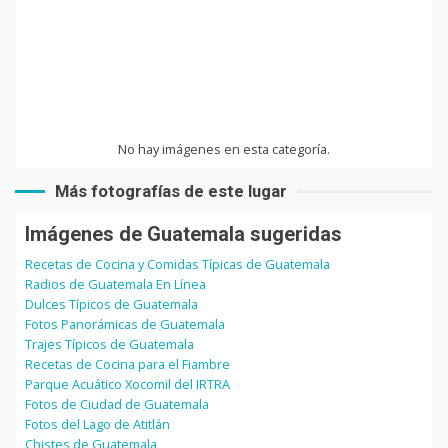
No hay imágenes en esta categoría.
Más fotografías de este lugar
Imágenes de Guatemala sugeridas
Recetas de Cocina y Comidas Típicas de Guatemala
Radios de Guatemala En Línea
Dulces Típicos de Guatemala
Fotos Panorámicas de Guatemala
Trajes Típicos de Guatemala
Recetas de Cocina para el Fiambre
Parque Acuático Xocomil del IRTRA
Fotos de Ciudad de Guatemala
Fotos del Lago de Atitlán
Chistes de Guatemala