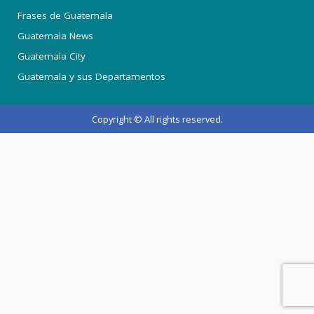
Frases de Guatemala
Guatemala News
Guatemala City
Guatemala y sus Departamentos
Copyright © All rights reserved.