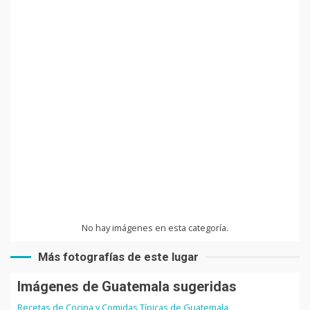
No hay imágenes en esta categoría.
Más fotografías de este lugar
Imágenes de Guatemala sugeridas
Recetas de Cocina y Comidas Típicas de Guatemala