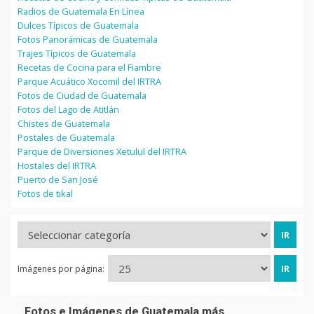
Radios de Guatemala En Línea
Dulces Típicos de Guatemala
Fotos Panorámicas de Guatemala
Trajes Típicos de Guatemala
Recetas de Cocina para el Fiambre
Parque Acuático Xocomil del IRTRA
Fotos de Ciudad de Guatemala
Fotos del Lago de Atitlán
Chistes de Guatemala
Postales de Guatemala
Parque de Diversiones Xetulul del IRTRA
Hostales del IRTRA
Puerto de San José
Fotos de tikal
Imágenes por página:
Fotos e Imágenes de Guatemala más