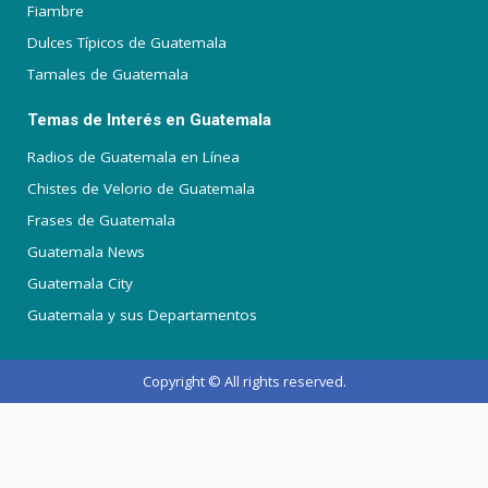
Fiambre
Dulces Típicos de Guatemala
Tamales de Guatemala
Temas de Interés en Guatemala
Radios de Guatemala en Línea
Chistes de Velorio de Guatemala
Frases de Guatemala
Guatemala News
Guatemala City
Guatemala y sus Departamentos
Copyright © All rights reserved.