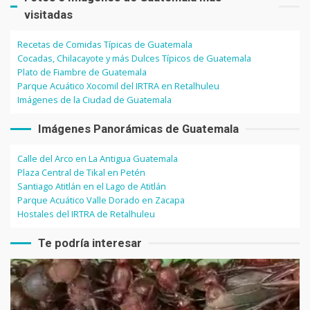
visitadas
Recetas de Comidas Típicas de Guatemala
Cocadas, Chilacayote y más Dulces Típicos de Guatemala
Plato de Fiambre de Guatemala
Parque Acuático Xocomil del IRTRA en Retalhuleu
Imágenes de la Ciudad de Guatemala
Imágenes Panorámicas de Guatemala
Calle del Arco en La Antigua Guatemala
Plaza Central de Tikal en Petén
Santiago Atitlán en el Lago de Atitlán
Parque Acuático Valle Dorado en Zacapa
Hostales del IRTRA de Retalhuleu
Te podría interesar