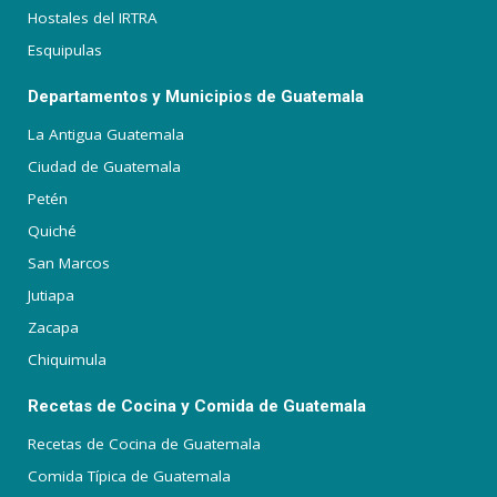
Hostales del IRTRA
Esquipulas
Departamentos y Municipios de Guatemala
La Antigua Guatemala
Ciudad de Guatemala
Petén
Quiché
San Marcos
Jutiapa
Zacapa
Chiquimula
Recetas de Cocina y Comida de Guatemala
Recetas de Cocina de Guatemala
Comida Típica de Guatemala