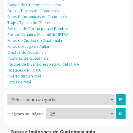
Radios de Guatemala En Línea
Dulces Típicos de Guatemala
Fotos Panorámicas de Guatemala
Trajes Típicos de Guatemala
Recetas de Cocina para el Fiambre
Parque Acuático Xocomil del IRTRA
Fotos de Ciudad de Guatemala
Fotos del Lago de Atitlán
Chistes de Guatemala
Postales de Guatemala
Parque de Diversiones Xetulul del IRTRA
Hostales del IRTRA
Puerto de San José
Fotos de tikal
Imágenes por página:
Fotos e Imágenes de Guatemala más