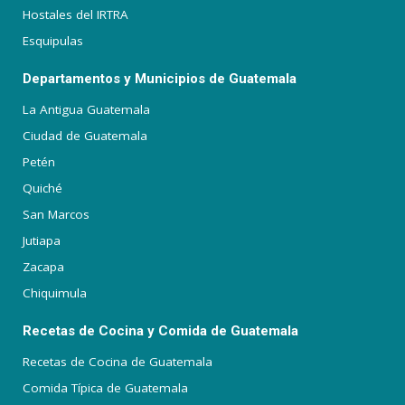
Hostales del IRTRA
Esquipulas
Departamentos y Municipios de Guatemala
La Antigua Guatemala
Ciudad de Guatemala
Petén
Quiché
San Marcos
Jutiapa
Zacapa
Chiquimula
Recetas de Cocina y Comida de Guatemala
Recetas de Cocina de Guatemala
Comida Típica de Guatemala