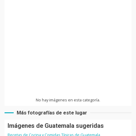
No hay imágenes en esta categoría.
Más fotografías de este lugar
Imágenes de Guatemala sugeridas
Recetas de Cocina y Comidas Típicas de Guatemala