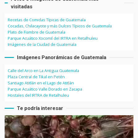
visitadas
Recetas de Comidas Típicas de Guatemala
Cocadas, Chilacayote y más Dulces Típicos de Guatemala
Plato de Fiambre de Guatemala
Parque Acuático Xocomil del IRTRA en Retalhuleu
Imágenes de la Ciudad de Guatemala
Imágenes Panorámicas de Guatemala
Calle del Arco en La Antigua Guatemala
Plaza Central de Tikal en Petén
Santiago Atitlán en el Lago de Atitlán
Parque Acuático Valle Dorado en Zacapa
Hostales del IRTRA de Retalhuleu
Te podría interesar