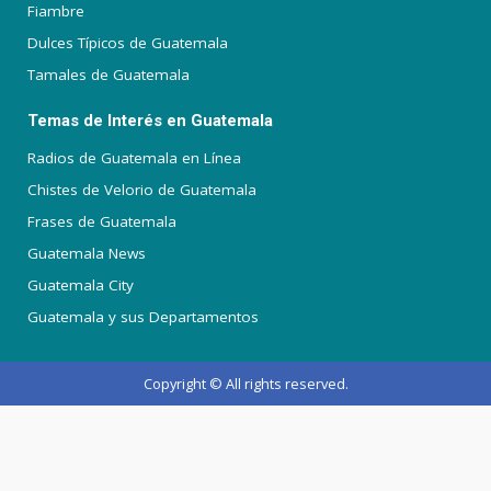
Fiambre
Dulces Típicos de Guatemala
Tamales de Guatemala
Temas de Interés en Guatemala
Radios de Guatemala en Línea
Chistes de Velorio de Guatemala
Frases de Guatemala
Guatemala News
Guatemala City
Guatemala y sus Departamentos
Copyright © All rights reserved.