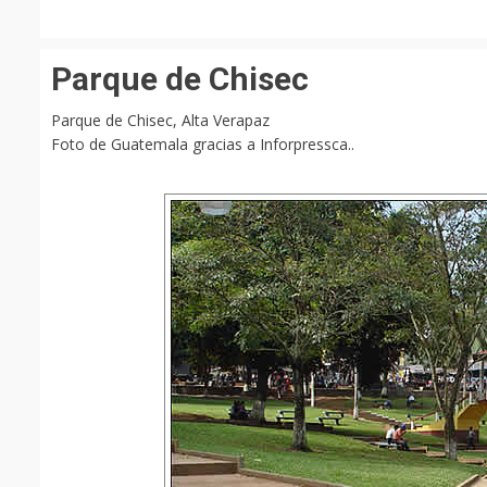
Parque de Chisec
Parque de Chisec, Alta Verapaz
Foto de Guatemala gracias a Inforpressca..