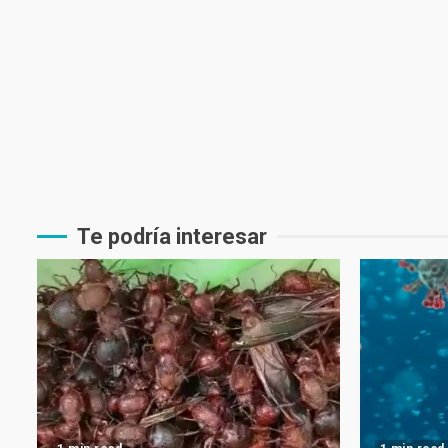
Te podría interesar