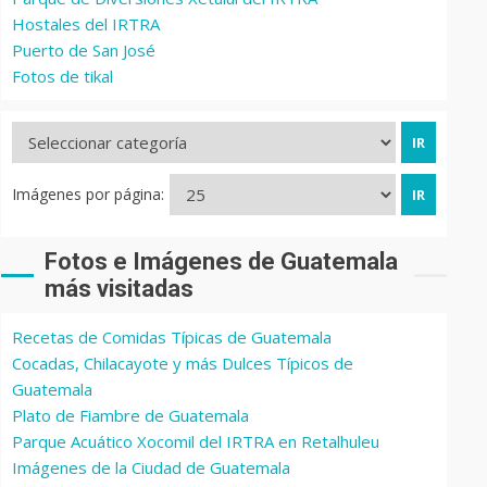
Hostales del IRTRA
Puerto de San José
Fotos de tikal
Imágenes por página:
Fotos e Imágenes de Guatemala
más visitadas
Recetas de Comidas Típicas de Guatemala
Cocadas, Chilacayote y más Dulces Típicos de
Guatemala
Plato de Fiambre de Guatemala
Parque Acuático Xocomil del IRTRA en Retalhuleu
Imágenes de la Ciudad de Guatemala