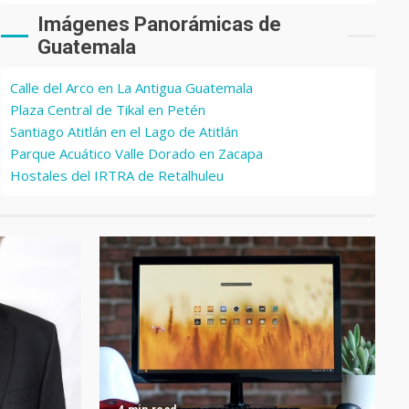
Imágenes Panorámicas de
Guatemala
Calle del Arco en La Antigua Guatemala
Plaza Central de Tikal en Petén
Santiago Atitlán en el Lago de Atitlán
Parque Acuático Valle Dorado en Zacapa
Hostales del IRTRA de Retalhuleu