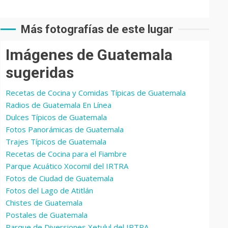
Más fotografías de este lugar
Imágenes de Guatemala
sugeridas
Recetas de Cocina y Comidas Típicas de Guatemala
Radios de Guatemala En Línea
Dulces Típicos de Guatemala
Fotos Panorámicas de Guatemala
Trajes Típicos de Guatemala
Recetas de Cocina para el Fiambre
Parque Acuático Xocomil del IRTRA
Fotos de Ciudad de Guatemala
Fotos del Lago de Atitlán
Chistes de Guatemala
Postales de Guatemala
Parque de Diversiones Xetulul del IRTRA