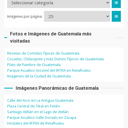
Imágenes por página:
Fotos e Imágenes de Guatemala más
visitadas
Recetas de Comidas Típicas de Guatemala
Cocadas, Chilacayote y más Dulces Típicos de Guatemala
Plato de Fiambre de Guatemala
Parque Acuático Xocomil del IRTRA en Retalhuleu
Imágenes de la Ciudad de Guatemala
Imágenes Panorámicas de Guatemala
Calle del Arco en La Antigua Guatemala
Plaza Central de Tikal en Petén
Santiago Atitlán en el Lago de Atitlán
Parque Acuático Valle Dorado en Zacapa
Hostales del IRTRA de Retalhuleu