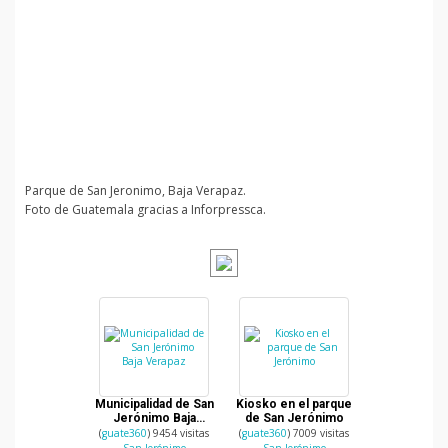
Parque de San Jeronimo, Baja Verapaz.
Foto de Guatemala gracias a Inforpressca.
Municipalidad de San
Kiosko en el parque
Jerónimo Baja
de San Jerónimo
Verapaz
(
guate360
) 9454 visitas
(
guate360
) 7009 visitas