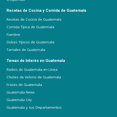
Recetas de Cocina y Comida de Guatemala
Recetas de Cocina de Guatemala
Comida Típica de Guatemala
Fiambre
Dulces Típicos de Guatemala
Tamales de Guatemala
Temas de Interés en Guatemala
Radios de Guatemala en Línea
Chistes de Velorio de Guatemala
Frases de Guatemala
Guatemala News
Guatemala City
Guatemala y sus Departamentos