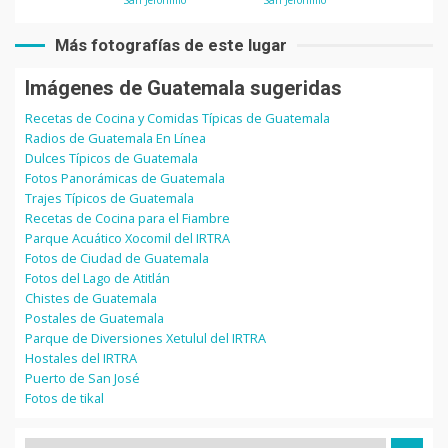
San Jerónimo
San Jerónimo
Más fotografías de este lugar
Imágenes de Guatemala sugeridas
Recetas de Cocina y Comidas Típicas de Guatemala
Radios de Guatemala En Línea
Dulces Típicos de Guatemala
Fotos Panorámicas de Guatemala
Trajes Típicos de Guatemala
Recetas de Cocina para el Fiambre
Parque Acuático Xocomil del IRTRA
Fotos de Ciudad de Guatemala
Fotos del Lago de Atitlán
Chistes de Guatemala
Postales de Guatemala
Parque de Diversiones Xetulul del IRTRA
Hostales del IRTRA
Puerto de San José
Fotos de tikal