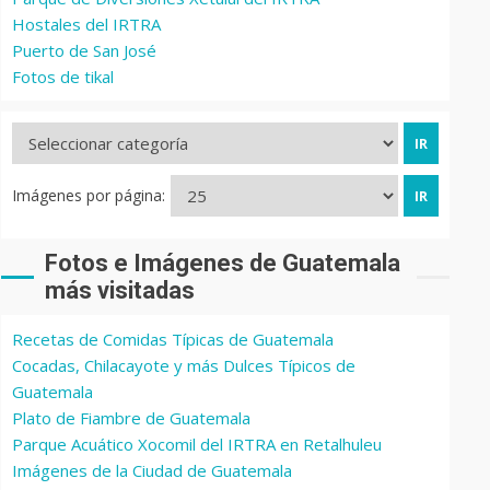
Hostales del IRTRA
Puerto de San José
Fotos de tikal
Imágenes por página:
Fotos e Imágenes de Guatemala
más visitadas
Recetas de Comidas Típicas de Guatemala
Cocadas, Chilacayote y más Dulces Típicos de
Guatemala
Plato de Fiambre de Guatemala
Parque Acuático Xocomil del IRTRA en Retalhuleu
Imágenes de la Ciudad de Guatemala