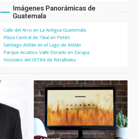
Imágenes Panorámicas de
Guatemala
Calle del Arco en La Antigua Guatemala
Plaza Central de Tikal en Petén
Santiago Atitlán en el Lago de Atitlán
Parque Acuático Valle Dorado en Zacapa
Hostales del IRTRA de Retalhuleu