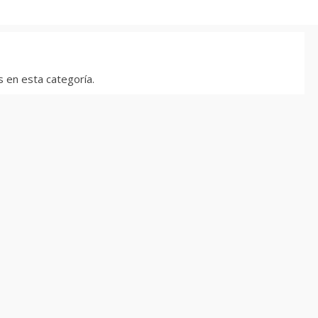
 en esta categoría.