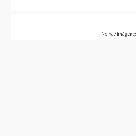
No hay imágenes