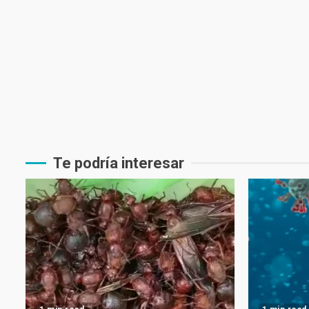
Te podría interesar