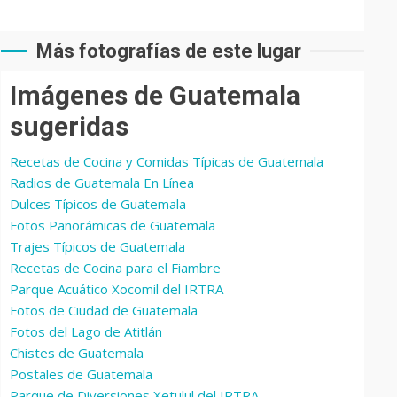
Más fotografías de este lugar
Imágenes de Guatemala
sugeridas
Recetas de Cocina y Comidas Típicas de Guatemala
Radios de Guatemala En Línea
Dulces Típicos de Guatemala
Fotos Panorámicas de Guatemala
Trajes Típicos de Guatemala
Recetas de Cocina para el Fiambre
Parque Acuático Xocomil del IRTRA
Fotos de Ciudad de Guatemala
Fotos del Lago de Atitlán
Chistes de Guatemala
Postales de Guatemala
Parque de Diversiones Xetulul del IRTRA