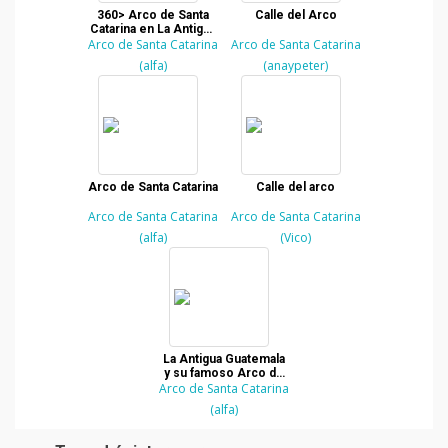
360> Arco de Santa
Calle del Arco
Catarina en La Antigua
Arco de Santa Catarina
Guatemala
Arco de Santa Catarina
(alfa)
(anaypeter)
Arco de Santa Catarina
Calle del arco
Arco de Santa Catarina
Arco de Santa Catarina
(alfa)
(Vico)
La Antigua Guatemala
y su famoso Arco de
Arco de Santa Catarina
Santa Catarina
(alfa)