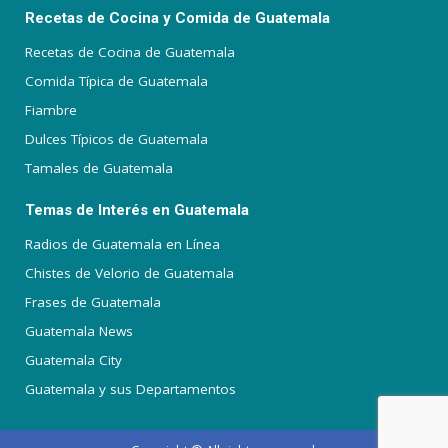
Recetas de Cocina y Comida de Guatemala
Recetas de Cocina de Guatemala
Comida Típica de Guatemala
Fiambre
Dulces Típicos de Guatemala
Tamales de Guatemala
Temas de Interés en Guatemala
Radios de Guatemala en Línea
Chistes de Velorio de Guatemala
Frases de Guatemala
Guatemala News
Guatemala City
Guatemala y sus Departamentos