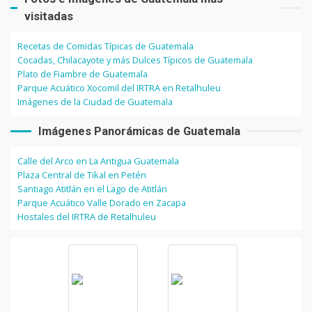
visitadas
Recetas de Comidas Típicas de Guatemala
Cocadas, Chilacayote y más Dulces Típicos de Guatemala
Plato de Fiambre de Guatemala
Parque Acuático Xocomil del IRTRA en Retalhuleu
Imágenes de la Ciudad de Guatemala
Imágenes Panorámicas de Guatemala
Calle del Arco en La Antigua Guatemala
Plaza Central de Tikal en Petén
Santiago Atitlán en el Lago de Atitlán
Parque Acuático Valle Dorado en Zacapa
Hostales del IRTRA de Retalhuleu