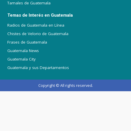
Tamales de Guatemala
Temas de Interés en Guatemala
Radios de Guatemala en Línea
Chistes de Velorio de Guatemala
Frases de Guatemala
Guatemala News
Guatemala City
Guatemala y sus Departamentos
Copyright © All rights reserved.