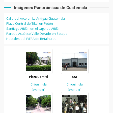
Imágenes Panorámicas de Guatemala
Calle del Arco en La Antigua Guatemala
Plaza Central de Tikal en Petén
Santiago Atitlán en el Lago de Atitlán
Parque Acuático Valle Dorado en Zacapa
Hostales del IRTRA de Retalhuleu
Plaza Central
SAT
Chiquimula
Chiquimula
(cvander)
(cvander)