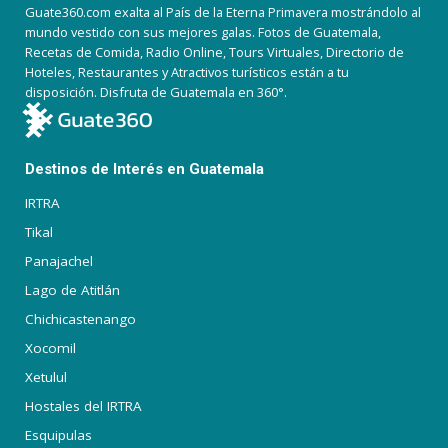
Guate360.com exalta al País de la Eterna Primavera mostrándolo al
mundo vestido con sus mejores galas. Fotos de Guatemala,
Recetas de Comida, Radio Online, Tours Virtuales, Directorio de
Hoteles, Restaurantes y Atractivos turísticos están a tu
disposición. Disfruta de Guatemala en 360°.
Destinos de Interés en Guatemala
IRTRA
Tikal
Panajachel
Lago de Atitlán
Chichicastenango
Xocomil
Xetulul
Hostales del IRTRA
Esquipulas