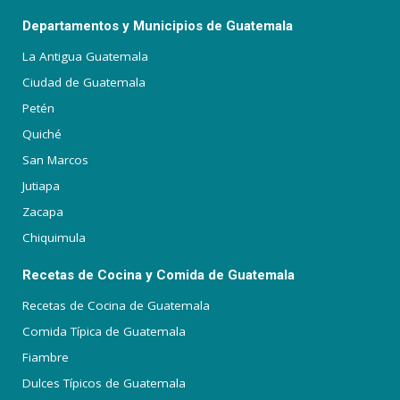
Departamentos y Municipios de Guatemala
La Antigua Guatemala
Ciudad de Guatemala
Petén
Quiché
San Marcos
Jutiapa
Zacapa
Chiquimula
Recetas de Cocina y Comida de Guatemala
Recetas de Cocina de Guatemala
Comida Típica de Guatemala
Fiambre
Dulces Típicos de Guatemala