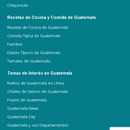
Chiquimula
Recetas de Cocina y Comida de Guatemala
Recetas de Cocina de Guatemala
Comida Típica de Guatemala
Fiambre
Dulces Típicos de Guatemala
Tamales de Guatemala
Temas de Interés en Guatemala
Radios de Guatemala en Línea
Chistes de Velorio de Guatemala
Frases de Guatemala
Guatemala News
Guatemala City
Guatemala y sus Departamentos