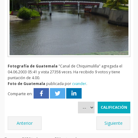
Fotografía de Guatemala
"Canal de Chiquimulilla" agregada el
04.06.2003 05:41 y vista 27358 veces. Ha recibido 9 votos y tiene
puntación de 4.00.
Foto de Guatemala
publicada por
cvander
.
Comparte en:
Anterior
Siguiente