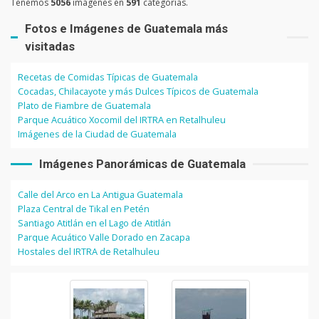
Tenemos
5056
imágenes en
591
categorías.
Fotos e Imágenes de Guatemala más
visitadas
Recetas de Comidas Típicas de Guatemala
Cocadas, Chilacayote y más Dulces Típicos de Guatemala
Plato de Fiambre de Guatemala
Parque Acuático Xocomil del IRTRA en Retalhuleu
Imágenes de la Ciudad de Guatemala
Imágenes Panorámicas de Guatemala
Calle del Arco en La Antigua Guatemala
Plaza Central de Tikal en Petén
Santiago Atitlán en el Lago de Atitlán
Parque Acuático Valle Dorado en Zacapa
Hostales del IRTRA de Retalhuleu