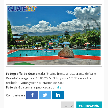
Fotografía de Guatemala
"Piscina frente a restaurante de Valle
Dorado" agregada el 18.06.2005 03:46 y vista 16130 veces. Ha
recibido 1 votos y tiene puntación de 5.00.
Foto de Guatemala
publicada por
alfa
.
Comparte en: