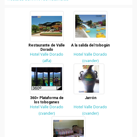
Restaurante de Valle
A la salida del tobogán
Dorado
Hotel Valle Dorado
Hotel Valle Dorado
(alfa)
(cvander)
360> Plataforma de
Jarrón
los toboganes
Hotel Valle Dorado
Hotel Valle Dorado
(cvander)
(cvander)