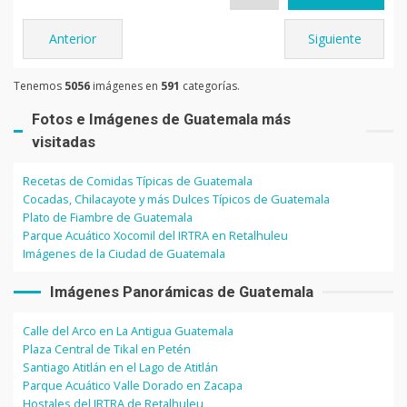
Anterior
Siguiente
Tenemos
5056
imágenes en
591
categorías.
Fotos e Imágenes de Guatemala más
visitadas
Recetas de Comidas Típicas de Guatemala
Cocadas, Chilacayote y más Dulces Típicos de Guatemala
Plato de Fiambre de Guatemala
Parque Acuático Xocomil del IRTRA en Retalhuleu
Imágenes de la Ciudad de Guatemala
Imágenes Panorámicas de Guatemala
Calle del Arco en La Antigua Guatemala
Plaza Central de Tikal en Petén
Santiago Atitlán en el Lago de Atitlán
Parque Acuático Valle Dorado en Zacapa
Hostales del IRTRA de Retalhuleu