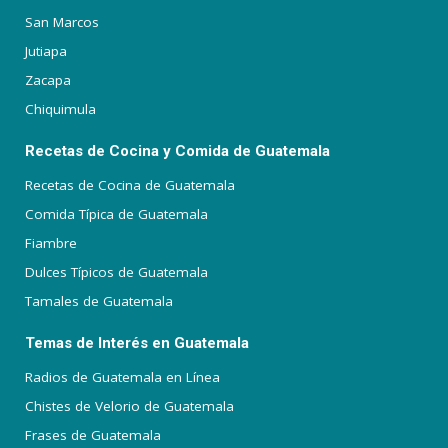
San Marcos
Jutiapa
Zacapa
Chiquimula
Recetas de Cocina y Comida de Guatemala
Recetas de Cocina de Guatemala
Comida Típica de Guatemala
Fiambre
Dulces Típicos de Guatemala
Tamales de Guatemala
Temas de Interés en Guatemala
Radios de Guatemala en Línea
Chistes de Velorio de Guatemala
Frases de Guatemala