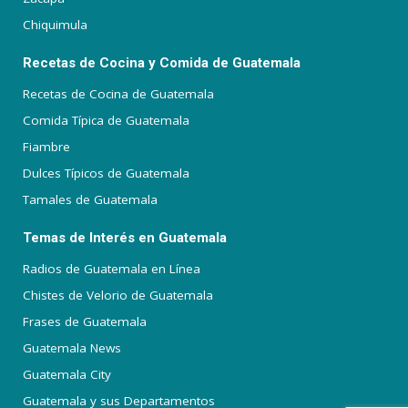
Chiquimula
Recetas de Cocina y Comida de Guatemala
Recetas de Cocina de Guatemala
Comida Típica de Guatemala
Fiambre
Dulces Típicos de Guatemala
Tamales de Guatemala
Temas de Interés en Guatemala
Radios de Guatemala en Línea
Chistes de Velorio de Guatemala
Frases de Guatemala
Guatemala News
Guatemala City
Guatemala y sus Departamentos