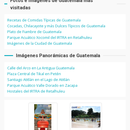
Fotos e Imágenes de Guatemala más
visitadas
Recetas de Comidas Típicas de Guatemala
Cocadas, Chilacayote y más Dulces Típicos de Guatemala
Plato de Fiambre de Guatemala
Parque Acuático Xocomil del IRTRA en Retalhuleu
Imágenes de la Ciudad de Guatemala
Imágenes Panorámicas de Guatemala
Calle del Arco en La Antigua Guatemala
Plaza Central de Tikal en Petén
Santiago Atitlán en el Lago de Atitlán
Parque Acuático Valle Dorado en Zacapa
Hostales del IRTRA de Retalhuleu