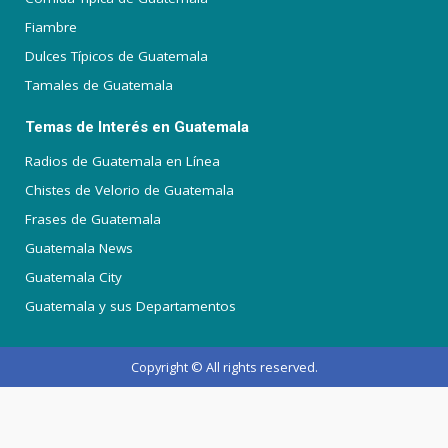
Fiambre
Dulces Típicos de Guatemala
Tamales de Guatemala
Temas de Interés en Guatemala
Radios de Guatemala en Línea
Chistes de Velorio de Guatemala
Frases de Guatemala
Guatemala News
Guatemala City
Guatemala y sus Departamentos
Copyright © All rights reserved.