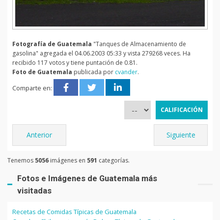
Fotografía de Guatemala
"Tanques de Almacenamiento de
gasolina" agregada el 04.06.2003 05:33 y vista 279268 veces. Ha
recibido 117 votos y tiene puntación de 0.81.
Foto de Guatemala
publicada por
cvander
.
Comparte en:
Anterior
Siguiente
Tenemos
5056
imágenes en
591
categorías.
Fotos e Imágenes de Guatemala más
visitadas
Recetas de Comidas Típicas de Guatemala