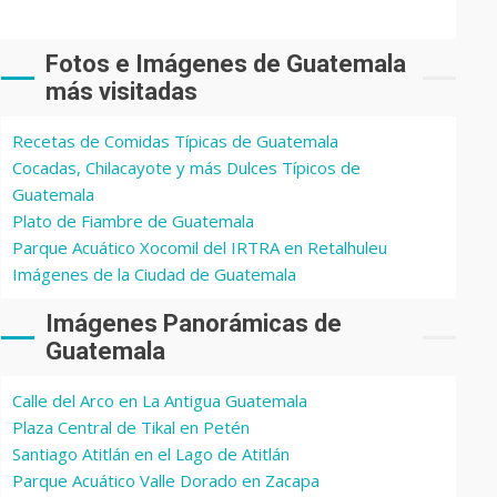
Fotos e Imágenes de Guatemala
más visitadas
Recetas de Comidas Típicas de Guatemala
Cocadas, Chilacayote y más Dulces Típicos de
Guatemala
Plato de Fiambre de Guatemala
Parque Acuático Xocomil del IRTRA en Retalhuleu
Imágenes de la Ciudad de Guatemala
Imágenes Panorámicas de
Guatemala
Calle del Arco en La Antigua Guatemala
Plaza Central de Tikal en Petén
Santiago Atitlán en el Lago de Atitlán
Parque Acuático Valle Dorado en Zacapa