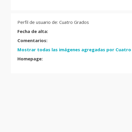
Perfil de usuario de: Cuatro Grados
Fecha de alta:
Comentarios:
Mostrar todas las imágenes agregadas por Cuatro
Homepage: