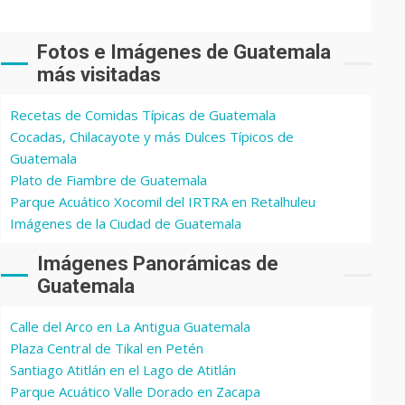
Fotos e Imágenes de Guatemala
más visitadas
Recetas de Comidas Típicas de Guatemala
Cocadas, Chilacayote y más Dulces Típicos de
Guatemala
Plato de Fiambre de Guatemala
Parque Acuático Xocomil del IRTRA en Retalhuleu
Imágenes de la Ciudad de Guatemala
Imágenes Panorámicas de
Guatemala
Calle del Arco en La Antigua Guatemala
Plaza Central de Tikal en Petén
Santiago Atitlán en el Lago de Atitlán
Parque Acuático Valle Dorado en Zacapa