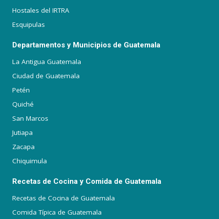
Hostales del IRTRA
Esquipulas
Departamentos y Municipios de Guatemala
La Antigua Guatemala
Ciudad de Guatemala
Petén
Quiché
San Marcos
Jutiapa
Zacapa
Chiquimula
Recetas de Cocina y Comida de Guatemala
Recetas de Cocina de Guatemala
Comida Típica de Guatemala