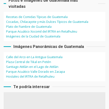
Fotos e Imágenes de Guatemala más
visitadas
Recetas de Comidas Típicas de Guatemala
Cocadas, Chilacayote y más Dulces Típicos de Guatemala
Plato de Fiambre de Guatemala
Parque Acuático Xocomil del IRTRA en Retalhuleu
Imágenes de la Ciudad de Guatemala
Imágenes Panorámicas de Guatemala
Calle del Arco en La Antigua Guatemala
Plaza Central de Tikal en Petén
Santiago Atitlán en el Lago de Atitlán
Parque Acuático Valle Dorado en Zacapa
Hostales del IRTRA de Retalhuleu
Te podría interesar