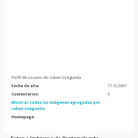
Perfil de usuario de: ruben osegueda
Fecha de alta:
17.12.2007
Comentarios:
0
Mostrar todas las imágenes agregadas por
ruben osegueda
Homepage: