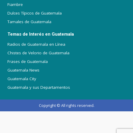
Fiambre
Dulces Típicos de Guatemala
Tamales de Guatemala
Temas de Interés en Guatemala
Radios de Guatemala en Línea
Chistes de Velorio de Guatemala
Frases de Guatemala
Guatemala News
Guatemala City
Guatemala y sus Departamentos
Copyright © All rights reserved.