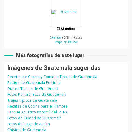
El Atlántico
(
cvander
) 24814 visitas
Mapa en Relieve
Más fotografías de este lugar
Imágenes de Guatemala sugeridas
Recetas de Cocina y Comidas Típicas de Guatemala
Radios de Guatemala En Línea
Dulces Típicos de Guatemala
Fotos Panorámicas de Guatemala
Trajes Típicos de Guatemala
Recetas de Cocina para el Fiambre
Parque Acuático Xocomil del IRTRA
Fotos de Ciudad de Guatemala
Fotos del Lago de Atitlán
Chistes de Guatemala