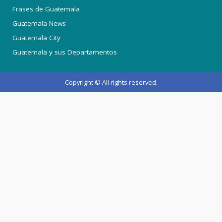
Frases de Guatemala
Guatemala News
Guatemala City
Guatemala y sus Departamentos
Copyright © All rights reserved.