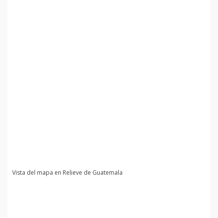
Vista del mapa en Relieve de Guatemala