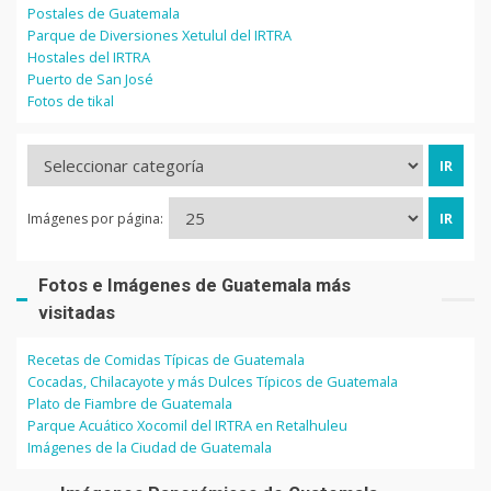
Postales de Guatemala
Parque de Diversiones Xetulul del IRTRA
Hostales del IRTRA
Puerto de San José
Fotos de tikal
Imágenes por página:
Fotos e Imágenes de Guatemala más
visitadas
Recetas de Comidas Típicas de Guatemala
Cocadas, Chilacayote y más Dulces Típicos de Guatemala
Plato de Fiambre de Guatemala
Parque Acuático Xocomil del IRTRA en Retalhuleu
Imágenes de la Ciudad de Guatemala