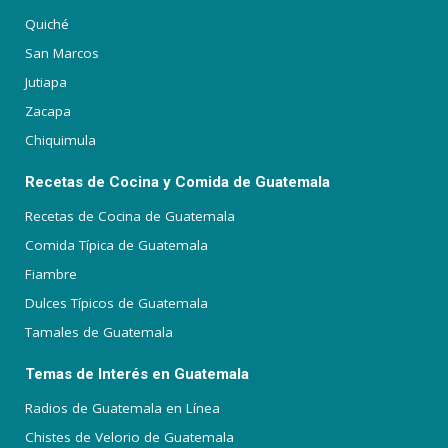
Quiché
San Marcos
Jutiapa
Zacapa
Chiquimula
Recetas de Cocina y Comida de Guatemala
Recetas de Cocina de Guatemala
Comida Típica de Guatemala
Fiambre
Dulces Típicos de Guatemala
Tamales de Guatemala
Temas de Interés en Guatemala
Radios de Guatemala en Línea
Chistes de Velorio de Guatemala