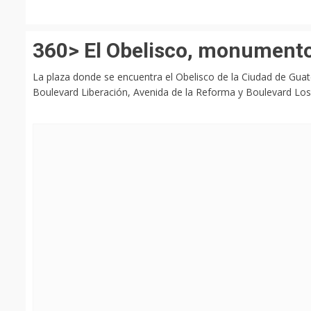
360> El Obelisco, monumento
La plaza donde se encuentra el Obelisco de la Ciudad de Guat
Boulevard Liberación, Avenida de la Reforma y Boulevard Lo