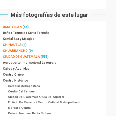
Más fotografías de este lugar
AMATITLÁN
(45)
Baños Termales Santa Teresita
Kawilal Spa y Masajes
CHINAUTLA
(4)
CHUARRANCHO
(0)
CIUDAD DE GUATEMALA
(553)
Aeropuerto Internacional La Aurora
Calles y Avenidas
Centro Cívico
Centro Histórico
Catedral Metropolitana
Cerrito Del Carmen
Ciudad De Guatemala Al Ojo Del Quetzal
Edificio De Correos / Centro Cultural Metropolitano
Mercado Central
Palacio Nacional De La Cultura