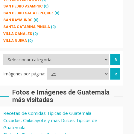
SAN PEDRO AYAMPUC
(0)
SAN PEDRO SACATEPÉQUEZ
(0)
SAN RAYMUNDO
(0)
SANTA CATARINA PINULA
(0)
VILLA CANALES
(0)
VILLA NUEVA
(0)
Imágenes por página:
Fotos e Imágenes de Guatemala
más visitadas
Recetas de Comidas Típicas de Guatemala
Cocadas, Chilacayote y más Dulces Típicos de
Guatemala