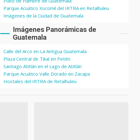
Plato de Fiambre de Guatemala
Parque Acuático Xocomil del IRTRA en Retalhuleu
Imágenes de la Ciudad de Guatemala
Imágenes Panorámicas de
Guatemala
Calle del Arco en La Antigua Guatemala
Plaza Central de Tikal en Petén
Santiago Atitlán en el Lago de Atitlán
Parque Acuático Valle Dorado en Zacapa
Hostales del IRTRA de Retalhuleu