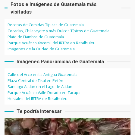
Fotos e Imágenes de Guatemala más
visitadas
Recetas de Comidas Típicas de Guatemala
Cocadas, Chilacayote y más Dulces Típicos de Guatemala
Plato de Fiambre de Guatemala
Parque Acuático Xocomil del IRTRA en Retalhuleu
Imágenes de la Ciudad de Guatemala
Imágenes Panorámicas de Guatemala
Calle del Arco en La Antigua Guatemala
Plaza Central de Tikal en Petén
Santiago Atitlán en el Lago de Atitlán
Parque Acuático Valle Dorado en Zacapa
Hostales del IRTRA de Retalhuleu
Te podría interesar