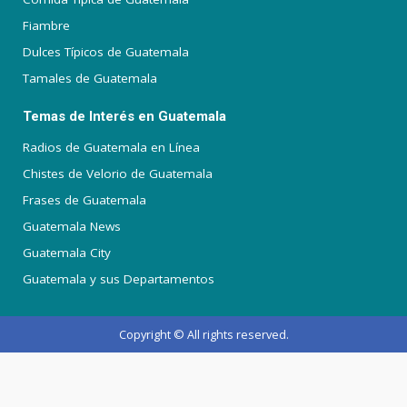
Fiambre
Dulces Típicos de Guatemala
Tamales de Guatemala
Temas de Interés en Guatemala
Radios de Guatemala en Línea
Chistes de Velorio de Guatemala
Frases de Guatemala
Guatemala News
Guatemala City
Guatemala y sus Departamentos
Copyright © All rights reserved.