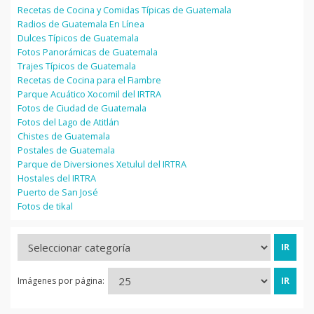
Recetas de Cocina y Comidas Típicas de Guatemala
Radios de Guatemala En Línea
Dulces Típicos de Guatemala
Fotos Panorámicas de Guatemala
Trajes Típicos de Guatemala
Recetas de Cocina para el Fiambre
Parque Acuático Xocomil del IRTRA
Fotos de Ciudad de Guatemala
Fotos del Lago de Atitlán
Chistes de Guatemala
Postales de Guatemala
Parque de Diversiones Xetulul del IRTRA
Hostales del IRTRA
Puerto de San José
Fotos de tikal
Imágenes por página: