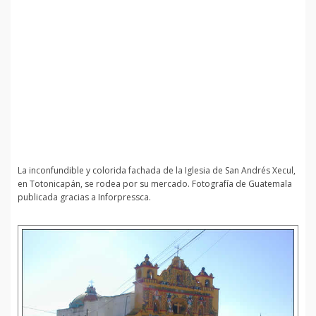
La inconfundible y colorida fachada de la Iglesia de San Andrés Xecul,
en Totonicapán, se rodea por su mercado. Fotografía de Guatemala
publicada gracias a Inforpressca.