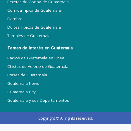
Recetas de Cocina de Guatemala
Comida Típica de Guatemala
Fiambre
Dulces Típicos de Guatemala
Tamales de Guatemala
Temas de Interés en Guatemala
Radios de Guatemala en Línea
Chistes de Velorio de Guatemala
Frases de Guatemala
Guatemala News
Guatemala City
Guatemala y sus Departamentos
Copyright © All rights reserved.