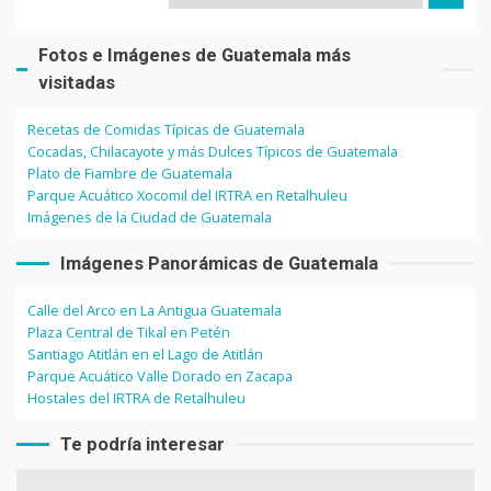
Fotos e Imágenes de Guatemala más
visitadas
Recetas de Comidas Típicas de Guatemala
Cocadas, Chilacayote y más Dulces Típicos de Guatemala
Plato de Fiambre de Guatemala
Parque Acuático Xocomil del IRTRA en Retalhuleu
Imágenes de la Ciudad de Guatemala
Imágenes Panorámicas de Guatemala
Calle del Arco en La Antigua Guatemala
Plaza Central de Tikal en Petén
Santiago Atitlán en el Lago de Atitlán
Parque Acuático Valle Dorado en Zacapa
Hostales del IRTRA de Retalhuleu
Te podría interesar