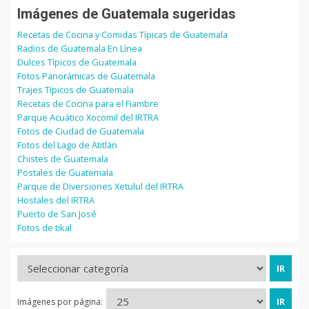
Imágenes de Guatemala sugeridas
Recetas de Cocina y Comidas Típicas de Guatemala
Radios de Guatemala En Línea
Dulces Típicos de Guatemala
Fotos Panorámicas de Guatemala
Trajes Típicos de Guatemala
Recetas de Cocina para el Fiambre
Parque Acuático Xocomil del IRTRA
Fotos de Ciudad de Guatemala
Fotos del Lago de Atitlán
Chistes de Guatemala
Postales de Guatemala
Parque de Diversiones Xetulul del IRTRA
Hostales del IRTRA
Puerto de San José
Fotos de tikal
Imágenes por página: