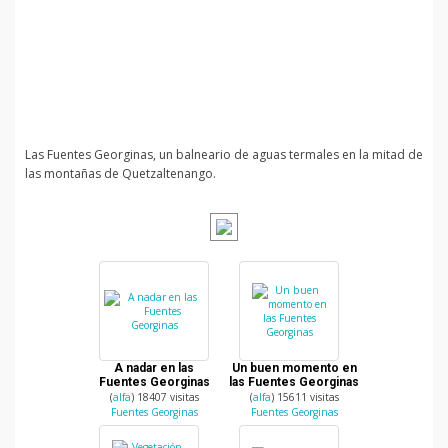
Las Fuentes Georginas, un balneario de aguas termales en la mitad de
las montañas de Quetzaltenango.
A nadar en las
Un buen momento en
Fuentes Georginas
las Fuentes Georginas
(
alfa
) 18407 visitas
(
alfa
) 15611 visitas
Fuentes Georginas
Fuentes Georginas