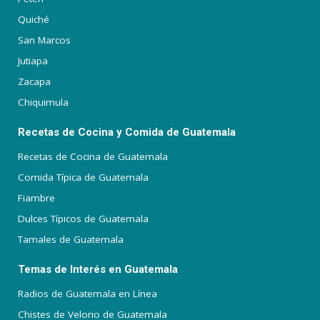
Quiché
San Marcos
Jutiapa
Zacapa
Chiquimula
Recetas de Cocina y Comida de Guatemala
Recetas de Cocina de Guatemala
Comida Típica de Guatemala
Fiambre
Dulces Típicos de Guatemala
Tamales de Guatemala
Temas de Interés en Guatemala
Radios de Guatemala en Línea
Chistes de Velorio de Guatemala