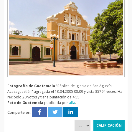
Fotografía de Guatemala
"Réplica de Iglesia de San Agustín
Acasaguastlán" agregada el 13.04.2005 08:09 y vista 35794 veces. Ha
recibido 20 votos y tiene puntación de 4.55.
Foto de Guatemala
publicada por
alfa
.
Comparte en: