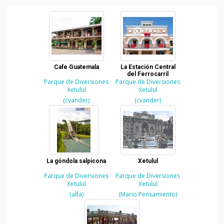
Cafe Guatemala
La Estación Central
del Ferrocarril
Parque de Diversiones
Parque de Diversiones
Xetulul
Xetulul
(cvander)
(cvander)
La góndola salpicona
Xetulul
Parque de Diversiones
Parque de Diversiones
Xetulul
Xetulul
(alfa)
(Mario Pensamiento)