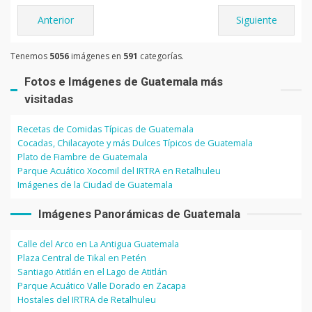
Anterior
Siguiente
Tenemos
5056
imágenes en
591
categorías.
Fotos e Imágenes de Guatemala más
visitadas
Recetas de Comidas Típicas de Guatemala
Cocadas, Chilacayote y más Dulces Típicos de Guatemala
Plato de Fiambre de Guatemala
Parque Acuático Xocomil del IRTRA en Retalhuleu
Imágenes de la Ciudad de Guatemala
Imágenes Panorámicas de Guatemala
Calle del Arco en La Antigua Guatemala
Plaza Central de Tikal en Petén
Santiago Atitlán en el Lago de Atitlán
Parque Acuático Valle Dorado en Zacapa
Hostales del IRTRA de Retalhuleu