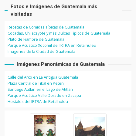
Fotos e Imágenes de Guatemala más
visitadas
Recetas de Comidas Típicas de Guatemala
Cocadas, Chilacayote y más Dulces Típicos de Guatemala
Plato de Fiambre de Guatemala
Parque Acuático Xocomil del IRTRA en Retalhuleu
Imágenes de la Ciudad de Guatemala
Imágenes Panorámicas de Guatemala
Calle del Arco en La Antigua Guatemala
Plaza Central de Tikal en Petén
Santiago Atitlán en el Lago de Atitlán
Parque Acuático Valle Dorado en Zacapa
Hostales del IRTRA de Retalhuleu