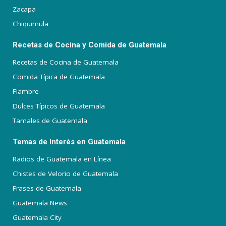
Zacapa
Chiquimula
Recetas de Cocina y Comida de Guatemala
Recetas de Cocina de Guatemala
Comida Típica de Guatemala
Fiambre
Dulces Típicos de Guatemala
Tamales de Guatemala
Temas de Interés en Guatemala
Radios de Guatemala en Línea
Chistes de Velorio de Guatemala
Frases de Guatemala
Guatemala News
Guatemala City