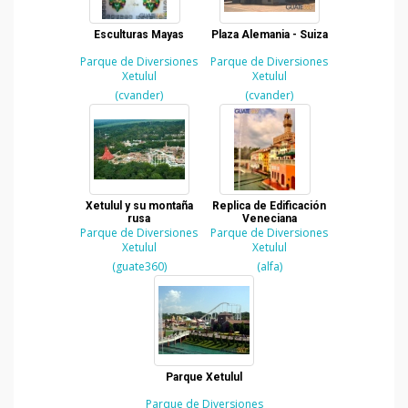
Esculturas Mayas
Plaza Alemania - Suiza
Parque de Diversiones
Parque de Diversiones
Xetulul
Xetulul
(cvander)
(cvander)
Xetulul y su montaña
Replica de Edificación
rusa
Veneciana
Parque de Diversiones
Parque de Diversiones
Xetulul
Xetulul
(guate360)
(alfa)
Parque Xetulul
Parque de Diversiones