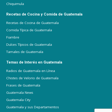
Chiquimula
Recetas de Cocina y Comida de Guatemala
Recetas de Cocina de Guatemala
Comida Típica de Guatemala
Fiambre
Dulces Típicos de Guatemala
Tamales de Guatemala
Temas de Interés en Guatemala
Radios de Guatemala en Línea
Chistes de Velorio de Guatemala
Frases de Guatemala
Guatemala News
Guatemala City
Guatemala y sus Departamentos