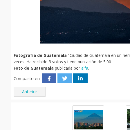
Fotografía de Guatemala
"Ciudad de Guatemala en un herm
veces. Ha recibido 3 votos y tiene puntación de 5.00.
Foto de Guatemala
publicada por
alfa
.
Comparte en:
Anterior