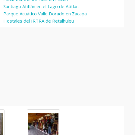
Santiago Atitlán en el Lago de Atitlán
Parque Acuático Valle Dorado en Zacapa
Hostales del IRTRA de Retalhuleu