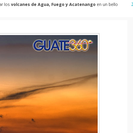
ar los
volcanes de Agua, Fuego y Acatenango
en un bello