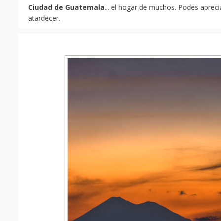
Ciudad de Guatemala
... el hogar de muchos. Podes apreci
atardecer.