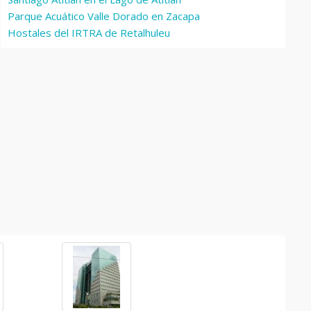
Parque Acuático Valle Dorado en Zacapa
Hostales del IRTRA de Retalhuleu