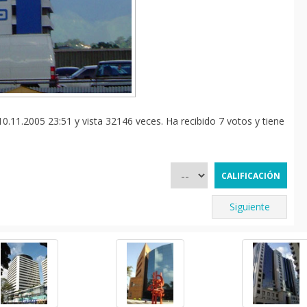
10.11.2005 23:51 y vista 32146 veces. Ha recibido 7 votos y tiene
Siguiente