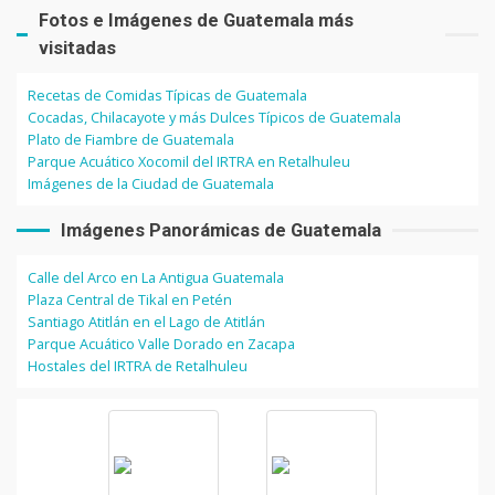
Fotos e Imágenes de Guatemala más
visitadas
Recetas de Comidas Típicas de Guatemala
Cocadas, Chilacayote y más Dulces Típicos de Guatemala
Plato de Fiambre de Guatemala
Parque Acuático Xocomil del IRTRA en Retalhuleu
Imágenes de la Ciudad de Guatemala
Imágenes Panorámicas de Guatemala
Calle del Arco en La Antigua Guatemala
Plaza Central de Tikal en Petén
Santiago Atitlán en el Lago de Atitlán
Parque Acuático Valle Dorado en Zacapa
Hostales del IRTRA de Retalhuleu