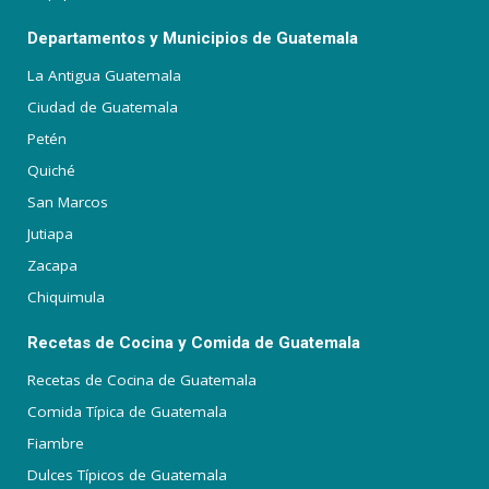
Departamentos y Municipios de Guatemala
La Antigua Guatemala
Ciudad de Guatemala
Petén
Quiché
San Marcos
Jutiapa
Zacapa
Chiquimula
Recetas de Cocina y Comida de Guatemala
Recetas de Cocina de Guatemala
Comida Típica de Guatemala
Fiambre
Dulces Típicos de Guatemala