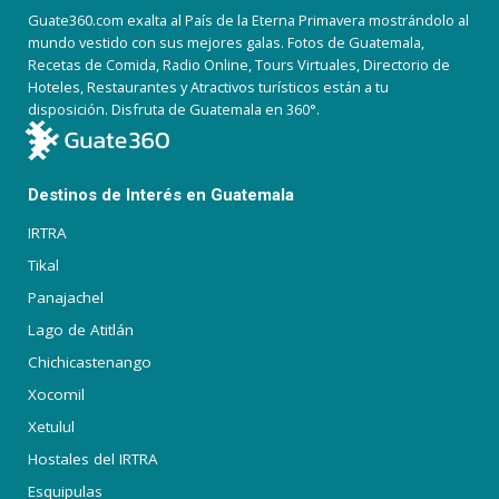
Guate360.com exalta al País de la Eterna Primavera mostrándolo al
mundo vestido con sus mejores galas. Fotos de Guatemala,
Recetas de Comida, Radio Online, Tours Virtuales, Directorio de
Hoteles, Restaurantes y Atractivos turísticos están a tu
disposición. Disfruta de Guatemala en 360°.
Destinos de Interés en Guatemala
IRTRA
Tikal
Panajachel
Lago de Atitlán
Chichicastenango
Xocomil
Xetulul
Hostales del IRTRA
Esquipulas