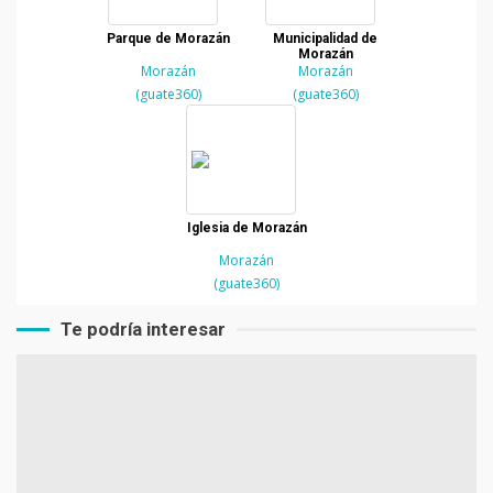
Parque de Morazán
Municipalidad de
Morazán
Morazán
Morazán
(guate360)
(guate360)
Iglesia de Morazán
Morazán
(guate360)
Te podría interesar