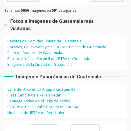
Tenemos
5056
imágenes en
591
categorías.
Fotos e Imágenes de Guatemala más
visitadas
Recetas de Comidas Típicas de Guatemala
Cocadas, Chilacayote y más Dulces Típicos de Guatemala
Plato de Fiambre de Guatemala
Parque Acuático Xocomil del IRTRA en Retalhuleu
Imágenes de la Ciudad de Guatemala
Imágenes Panorámicas de Guatemala
Calle del Arco en La Antigua Guatemala
Plaza Central de Tikal en Petén
Santiago Atitlán en el Lago de Atitlán
Parque Acuático Valle Dorado en Zacapa
Hostales del IRTRA de Retalhuleu