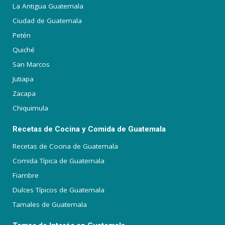
La Antigua Guatemala
Ciudad de Guatemala
Petén
Quiché
San Marcos
Jutiapa
Zacapa
Chiquimula
Recetas de Cocina y Comida de Guatemala
Recetas de Cocina de Guatemala
Comida Típica de Guatemala
Fiambre
Dulces Típicos de Guatemala
Tamales de Guatemala