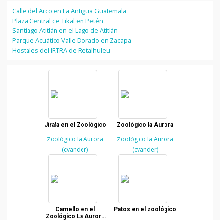
Calle del Arco en La Antigua Guatemala
Plaza Central de Tikal en Petén
Santiago Atitlán en el Lago de Atitlán
Parque Acuático Valle Dorado en Zacapa
Hostales del IRTRA de Retalhuleu
Jirafa en el Zoológico
Zoológico la Aurora
Zoológico la Aurora
Zoológico la Aurora
(cvander)
(cvander)
Camello en el
Patos en el zoológico
Zoológico La Aurora