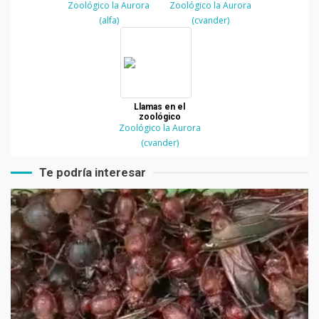
Zoológico la Aurora
de Guatemala
Zoológico la Aurora
(alfa)
(cvander)
Llamas en el
zoológico
Zoológico la Aurora
(cvander)
Te podría interesar