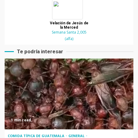
Velación de Jesús de
la Merced
Semana Santa 2,005
(alfa)
Te podría interesar
1 min read
COMIDA TÍPICA DE GUATEMALA
GENERAL