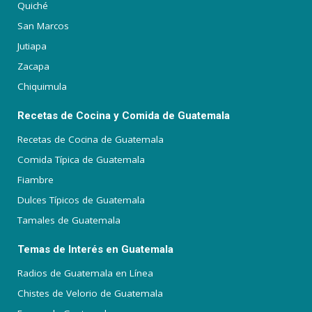
Quiché
San Marcos
Jutiapa
Zacapa
Chiquimula
Recetas de Cocina y Comida de Guatemala
Recetas de Cocina de Guatemala
Comida Típica de Guatemala
Fiambre
Dulces Típicos de Guatemala
Tamales de Guatemala
Temas de Interés en Guatemala
Radios de Guatemala en Línea
Chistes de Velorio de Guatemala