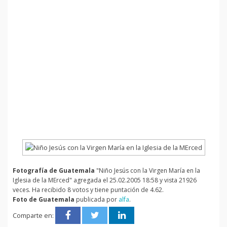
Fotografía de Guatemala
"Niño Jesús con la Virgen María en la
Iglesia de la MErced" agregada el 25.02.2005 18:58 y vista 21926
veces. Ha recibido 8 votos y tiene puntación de 4.62.
Foto de Guatemala
publicada por
alfa
.
Comparte en: