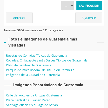
Anterior
Siguiente
Tenemos
5056
imágenes en
591
categorías.
Fotos e Imágenes de Guatemala más
visitadas
Recetas de Comidas Típicas de Guatemala
Cocadas, Chilacayote y más Dulces Típicos de Guatemala
Plato de Fiambre de Guatemala
Parque Acuático Xocomil del IRTRA en Retalhuleu
Imágenes de la Ciudad de Guatemala
Imágenes Panorámicas de Guatemala
Calle del Arco en La Antigua Guatemala
Plaza Central de Tikal en Petén
Santiago Atitlán en el Lago de Atitlán