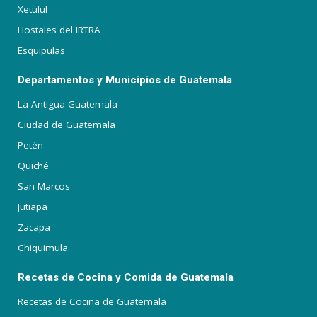
Xetulul
Hostales del IRTRA
Esquipulas
Departamentos y Municipios de Guatemala
La Antigua Guatemala
Ciudad de Guatemala
Petén
Quiché
San Marcos
Jutiapa
Zacapa
Chiquimula
Recetas de Cocina y Comida de Guatemala
Recetas de Cocina de Guatemala