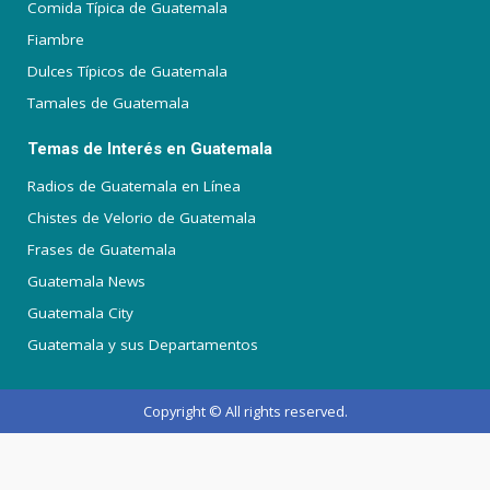
Comida Típica de Guatemala
Fiambre
Dulces Típicos de Guatemala
Tamales de Guatemala
Temas de Interés en Guatemala
Radios de Guatemala en Línea
Chistes de Velorio de Guatemala
Frases de Guatemala
Guatemala News
Guatemala City
Guatemala y sus Departamentos
Copyright © All rights reserved.