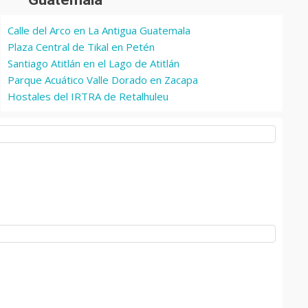
Calle del Arco en La Antigua Guatemala
Plaza Central de Tikal en Petén
Santiago Atitlán en el Lago de Atitlán
Parque Acuático Valle Dorado en Zacapa
Hostales del IRTRA de Retalhuleu