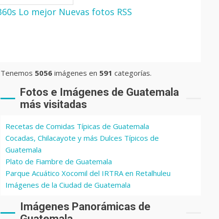
360s
Lo mejor
Nuevas fotos
RSS
Tenemos
5056
imágenes en
591
categorías.
Fotos e Imágenes de Guatemala
más visitadas
Recetas de Comidas Típicas de Guatemala
Cocadas, Chilacayote y más Dulces Típicos de
Guatemala
Plato de Fiambre de Guatemala
Parque Acuático Xocomil del IRTRA en Retalhuleu
Imágenes de la Ciudad de Guatemala
Imágenes Panorámicas de
Guatemala