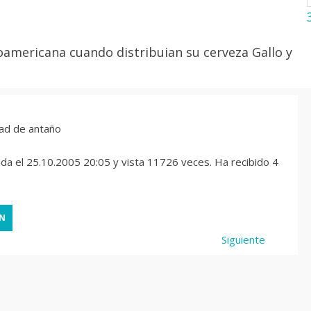
roamericana cuando distribuian su cerveza Gallo y
da el 25.10.2005 20:05 y vista 11726 veces. Ha recibido 4
Siguiente