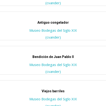
(cvander)
Antiguo congelador
Museo Bodegas del Siglo XIX
(cvander)
Bendición de Juan Pablo II
Museo Bodegas del Siglo XIX
(cvander)
Viejos barriles
Museo Bodegas del Siglo XIX
(cvander)