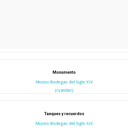
Monumento
Museo Bodegas del Siglo XIX
(cvander)
Tanques y recuerdos
Museo Bodegas del Siglo XIX