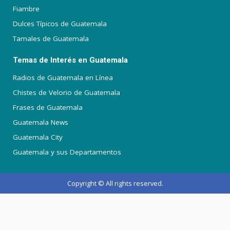
Fiambre
Dulces Típicos de Guatemala
Tamales de Guatemala
Temas de Interés en Guatemala
Radios de Guatemala en Línea
Chistes de Velorio de Guatemala
Frases de Guatemala
Guatemala News
Guatemala City
Guatemala y sus Departamentos
Copyright © All rights reserved.