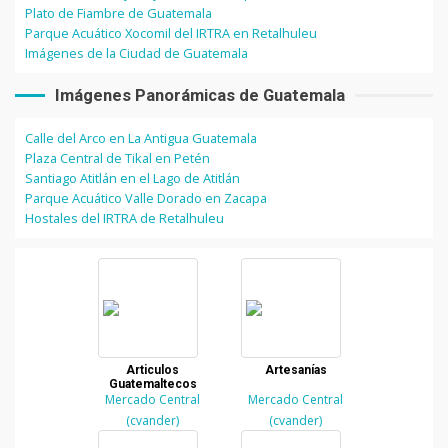
Plato de Fiambre de Guatemala
Parque Acuático Xocomil del IRTRA en Retalhuleu
Imágenes de la Ciudad de Guatemala
Imágenes Panorámicas de Guatemala
Calle del Arco en La Antigua Guatemala
Plaza Central de Tikal en Petén
Santiago Atitlán en el Lago de Atitlán
Parque Acuático Valle Dorado en Zacapa
Hostales del IRTRA de Retalhuleu
Articulos
Artesanías
Guatemaltecos
Mercado Central
Mercado Central
(cvander)
(cvander)