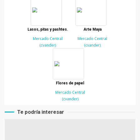
Lasos, pitas y pashtes.
Arte Maya
Mercado Central
Mercado Central
(cvander)
(cvander)
Flores de papel
Mercado Central
(cvander)
Te podría interesar