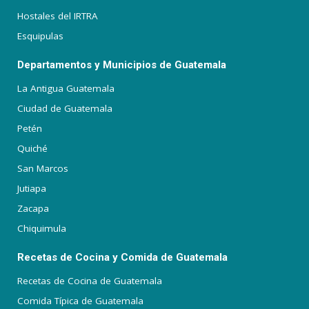
Hostales del IRTRA
Esquipulas
Departamentos y Municipios de Guatemala
La Antigua Guatemala
Ciudad de Guatemala
Petén
Quiché
San Marcos
Jutiapa
Zacapa
Chiquimula
Recetas de Cocina y Comida de Guatemala
Recetas de Cocina de Guatemala
Comida Típica de Guatemala