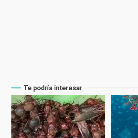
Te podría interesar