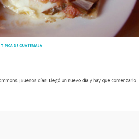
 TÍPICA DE GUATEMALA
e Commons. ¡Buenos días! Llegó un nuevo día y hay que comenzarlo