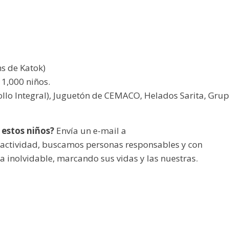
s de Katok)
 1,000 niños.
ollo Integral), Juguetón de CEMACO, Helados Sarita, Gru
 estos niños?
Envía un e-mail a
actividad, buscamos personas responsables y con
a inolvidable, marcando sus vidas y las nuestras.