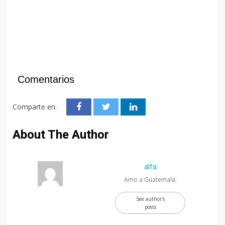
Comentarios
Comparte en:
About The Author
alfa
Amo a Guatemala.
See author's
posts