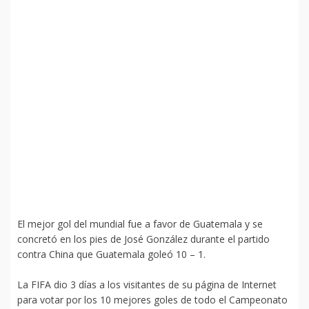
El mejor gol del mundial fue a favor de Guatemala y se
concretó en los pies de José González durante el partido
contra China que Guatemala goleó 10 – 1.
La FIFA dio 3 días a los visitantes de su página de Internet
para votar por los 10 mejores goles de todo el Campeonato