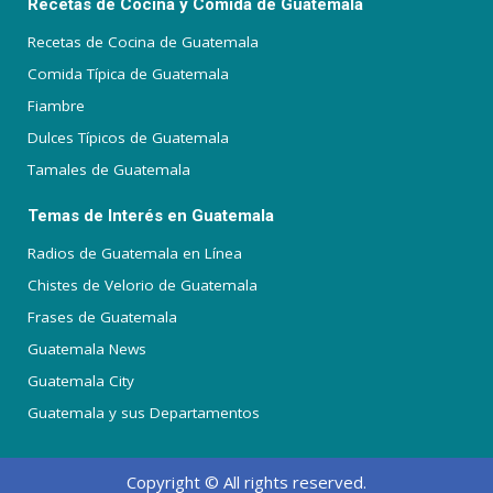
Recetas de Cocina y Comida de Guatemala
Recetas de Cocina de Guatemala
Comida Típica de Guatemala
Fiambre
Dulces Típicos de Guatemala
Tamales de Guatemala
Temas de Interés en Guatemala
Radios de Guatemala en Línea
Chistes de Velorio de Guatemala
Frases de Guatemala
Guatemala News
Guatemala City
Guatemala y sus Departamentos
Copyright © All rights reserved.