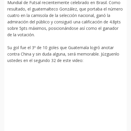
Mundial de Futsal recientemente celebrado en Brasil. Como
resultado, el guatemalteco González, que portaba el número
cuatro en la camisola de la selección nacional, ganó la
admiración del público y consiguió una calificación de 4.8pts
sobre 5pts máximos, posicionándose así como el ganador
de la votación.
Su gol fue el 3º de 10 goles que Guatemala logró anotar
contra China y sin duda alguna, será memorable. Júzguenlo
ustedes en el segundo 32 de este video: