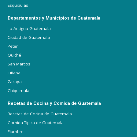
Esquipulas
Departamentos y Municipios de Guatemala
La Antigua Guatemala
Ciudad de Guatemala
Petén
Quiché
San Marcos
Jutiapa
Zacapa
Chiquimula
Recetas de Cocina y Comida de Guatemala
Recetas de Cocina de Guatemala
Comida Típica de Guatemala
Fiambre