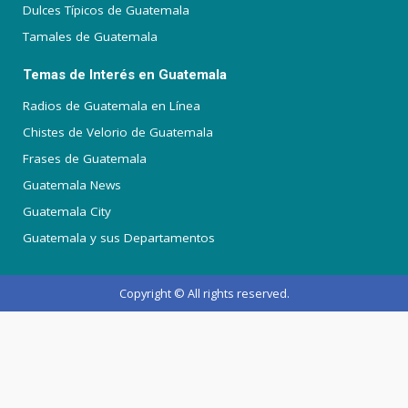
Dulces Típicos de Guatemala
Tamales de Guatemala
Temas de Interés en Guatemala
Radios de Guatemala en Línea
Chistes de Velorio de Guatemala
Frases de Guatemala
Guatemala News
Guatemala City
Guatemala y sus Departamentos
Copyright © All rights reserved.