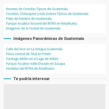
Recetas de Comidas Típicas de Guatemala
Cocadas, Chilacayote y más Dulces Típicos de Guatemala
Plato de Fiambre de Guatemala
Parque Acuático Xocomil del IRTRA en Retalhuleu
Imágenes de la Ciudad de Guatemala
Imágenes Panorámicas de Guatemala
Calle del Arco en La Antigua Guatemala
Plaza Central de Tikal en Petén
Santiago Atitlán en el Lago de Atitlán
Parque Acuático Valle Dorado en Zacapa
Hostales del IRTRA de Retalhuleu
Te podría interesar