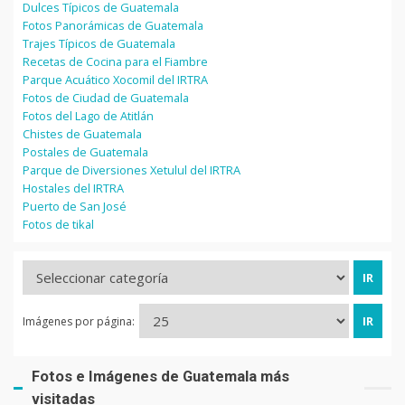
Dulces Típicos de Guatemala
Fotos Panorámicas de Guatemala
Trajes Típicos de Guatemala
Recetas de Cocina para el Fiambre
Parque Acuático Xocomil del IRTRA
Fotos de Ciudad de Guatemala
Fotos del Lago de Atitlán
Chistes de Guatemala
Postales de Guatemala
Parque de Diversiones Xetulul del IRTRA
Hostales del IRTRA
Puerto de San José
Fotos de tikal
Imágenes por página:
Fotos e Imágenes de Guatemala más
visitadas