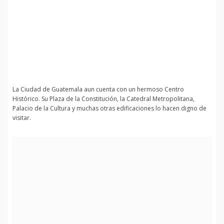
La Ciudad de Guatemala aun cuenta con un hermoso Centro
Histórico. Su Plaza de la Constitución, la Catedral Metropolitana,
Palacio de la Cultura y muchas otras edificaciones lo hacen digno de
visitar.