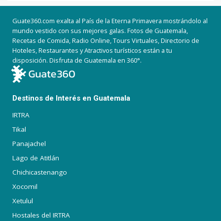
Guate360.com exalta al País de la Eterna Primavera mostrándolo al
mundo vestido con sus mejores galas. Fotos de Guatemala,
Recetas de Comida, Radio Online, Tours Virtuales, Directorio de
Hoteles, Restaurantes y Atractivos turísticos están a tu
disposición. Disfruta de Guatemala en 360°.
Destinos de Interés en Guatemala
IRTRA
Tikal
Panajachel
Lago de Atitlán
Chichicastenango
Xocomil
Xetulul
Hostales del IRTRA