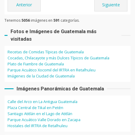
Anterior
Siguiente
Tenemos
5056
imágenes en
591
categorías.
Fotos e Imágenes de Guatemala más
visitadas
Recetas de Comidas Típicas de Guatemala
Cocadas, Chilacayote y más Dulces Típicos de Guatemala
Plato de Fiambre de Guatemala
Parque Acuático Xocomil del IRTRA en Retalhuleu
Imágenes de la Ciudad de Guatemala
Imágenes Panorámicas de Guatemala
Calle del Arco en La Antigua Guatemala
Plaza Central de Tikal en Petén
Santiago Atitlán en el Lago de Atitlán
Parque Acuático Valle Dorado en Zacapa
Hostales del IRTRA de Retalhuleu