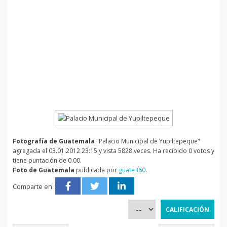
Fotografía de Guatemala
"Palacio Municipal de Yupiltepeque"
agregada el 03.01.2012 23:15 y vista 5828 veces. Ha recibido 0 votos y
tiene puntación de 0.00.
Foto de Guatemala
publicada por
guate360
.
Comparte en: