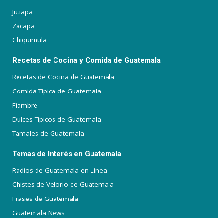
Jutiapa
Zacapa
Chiquimula
Recetas de Cocina y Comida de Guatemala
Recetas de Cocina de Guatemala
Comida Típica de Guatemala
Fiambre
Dulces Típicos de Guatemala
Tamales de Guatemala
Temas de Interés en Guatemala
Radios de Guatemala en Línea
Chistes de Velorio de Guatemala
Frases de Guatemala
Guatemala News