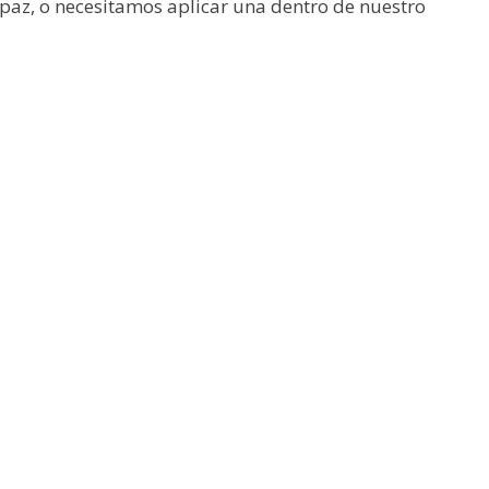
paz, o necesitamos aplicar una dentro de nuestro