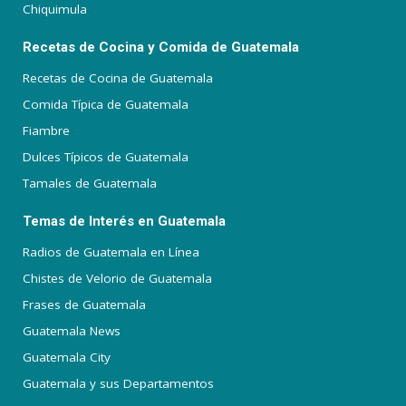
Chiquimula
Recetas de Cocina y Comida de Guatemala
Recetas de Cocina de Guatemala
Comida Típica de Guatemala
Fiambre
Dulces Típicos de Guatemala
Tamales de Guatemala
Temas de Interés en Guatemala
Radios de Guatemala en Línea
Chistes de Velorio de Guatemala
Frases de Guatemala
Guatemala News
Guatemala City
Guatemala y sus Departamentos