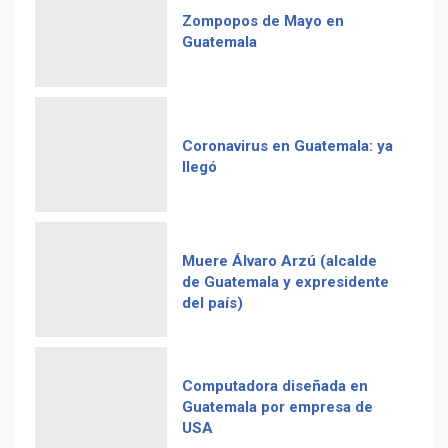
Zompopos de Mayo en
Guatemala
Coronavirus en Guatemala: ya
llegó
Muere Álvaro Arzú (alcalde
de Guatemala y expresidente
del país)
Computadora diseñada en
Guatemala por empresa de
USA