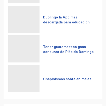
Duolingo la App más
descargada para educación
Tenor guatemalteco gana
concurso de Plácido Domingo
Chapinismos sobre animales