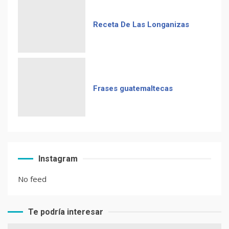
Receta De Las Longanizas
Frases guatemaltecas
Instagram
No feed
Te podría interesar