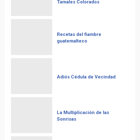
Tamales Colorados
Recetas del fiambre
guatemalteco
Adiós Cédula de Vecindad
La Multiplicación de las
Sonrisas