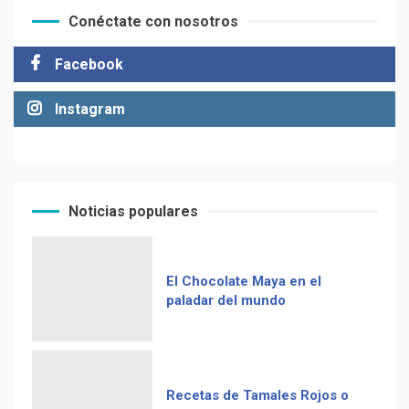
Conéctate con nosotros
Facebook
Instagram
Noticias populares
El Chocolate Maya en el
paladar del mundo
Recetas de Tamales Rojos o