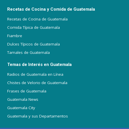
Recetas de Cocina y Comida de Guatemala
Recetas de Cocina de Guatemala
Comida Típica de Guatemala
Fiambre
Dulces Típicos de Guatemala
Tamales de Guatemala
Temas de Interés en Guatemala
Radios de Guatemala en Línea
Chistes de Velorio de Guatemala
Frases de Guatemala
Guatemala News
Guatemala City
Guatemala y sus Departamentos