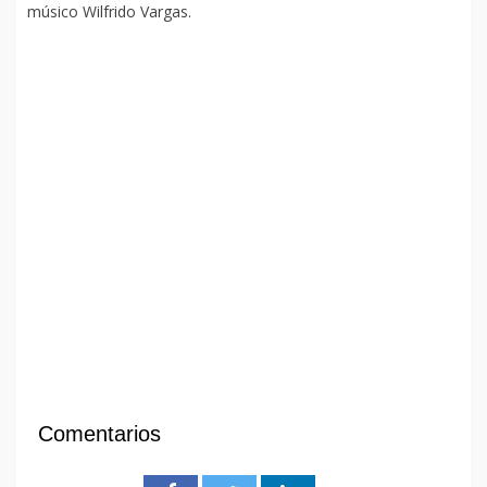
músico Wilfrido Vargas.
Comentarios