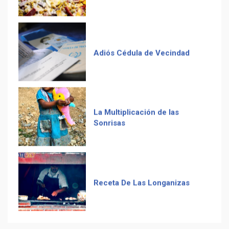
La Multiplicación de las
Sonrisas
Receta De Las Longanizas
Frases guatemaltecas