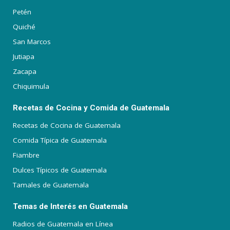
Petén
Quiché
San Marcos
Jutiapa
Zacapa
Chiquimula
Recetas de Cocina y Comida de Guatemala
Recetas de Cocina de Guatemala
Comida Típica de Guatemala
Fiambre
Dulces Típicos de Guatemala
Tamales de Guatemala
Temas de Interés en Guatemala
Radios de Guatemala en Línea