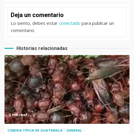
Deja un comentario
Lo siento, debes estar
conectado
para publicar un
comentario.
Historias relacionadas
1 min read
COMIDA TÍPICA DE GUATEMALA
GENERAL