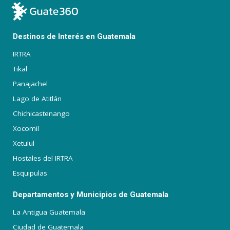
Destinos de Interés en Guatemala
IRTRA
Tikal
Panajachel
Lago de Atitlán
Chichicastenango
Xocomil
Xetulul
Hostales del IRTRA
Esquipulas
Departamentos y Municipios de Guatemala
La Antigua Guatemala
Ciudad de Guatemala