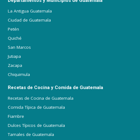
Departamentos y Municipios de Guatemala
La Antigua Guatemala
Ciudad de Guatemala
Petén
Quiché
San Marcos
Jutiapa
Zacapa
Chiquimula
Recetas de Cocina y Comida de Guatemala
Recetas de Cocina de Guatemala
Comida Típica de Guatemala
Fiambre
Dulces Típicos de Guatemala
Tamales de Guatemala