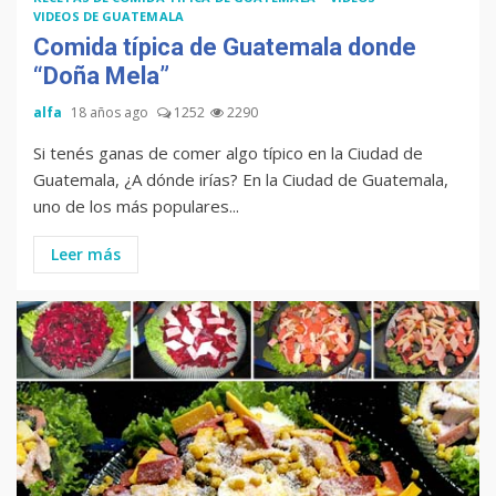
VIDEOS DE GUATEMALA
Comida típica de Guatemala donde
“Doña Mela”
alfa
18 años ago
1252
2290
Si tenés ganas de comer algo típico en la Ciudad de
Guatemala, ¿A dónde irías? En la Ciudad de Guatemala,
uno de los más populares...
Leer más