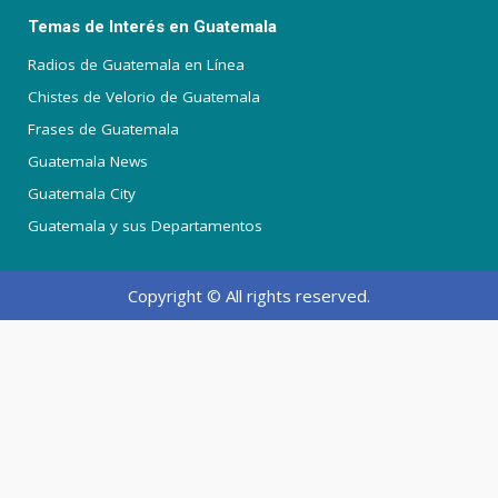
Temas de Interés en Guatemala
Radios de Guatemala en Línea
Chistes de Velorio de Guatemala
Frases de Guatemala
Guatemala News
Guatemala City
Guatemala y sus Departamentos
Copyright © All rights reserved.