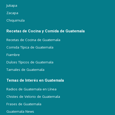
Jutiapa
Zacapa
Chiquimula
Recetas de Cocina y Comida de Guatemala
Recetas de Cocina de Guatemala
Comida Típica de Guatemala
Fiambre
Dulces Típicos de Guatemala
Tamales de Guatemala
Temas de Interés en Guatemala
Radios de Guatemala en Línea
Chistes de Velorio de Guatemala
Frases de Guatemala
Guatemala News