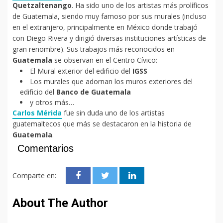
Quetzaltenango
. Ha sido uno de los artistas más prolíficos
de Guatemala, siendo muy famoso por sus murales (incluso
en el extranjero, principalmente en México donde trabajó
con Diego Rivera y dirigió diversas instituciones artísticas de
gran renombre). Sus trabajos más reconocidos en
Guatemala
se observan en el Centro Cívico:
El Mural exterior del edificio del
IGSS
Los murales que adornan los muros exteriores del
edificio del
Banco de Guatemala
y otros más…
Carlos Mérida
fue sin duda uno de los artistas
guatemaltecos que más se destacaron en la historia de
Guatemala
.
Comentarios
Comparte en:
About The Author