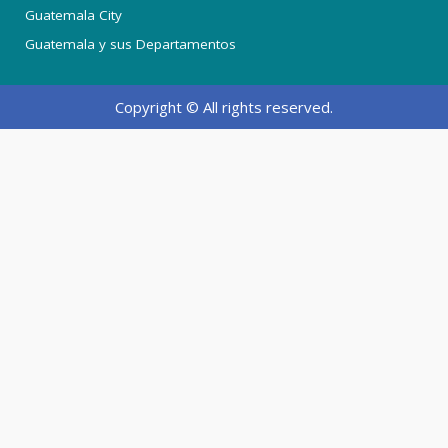
Guatemala City
Guatemala y sus Departamentos
Copyright © All rights reserved.