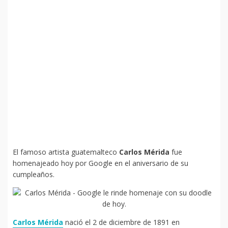
El famoso artista guatemalteco
Carlos Mérida
fue
homenajeado hoy por Google en el aniversario de su
cumpleaños.
Carlos Mérida
nació el 2 de diciembre de 1891 en